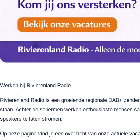
Werken bij Rivierenland Radio
Rivierenland Radio is een groeiende regionale DAB+ zender
staan. Achter de schermen werken enthousiaste mensen sa
speakers te laten stromen.
Op deze pagina vind je een overzicht van onze actuele vaca