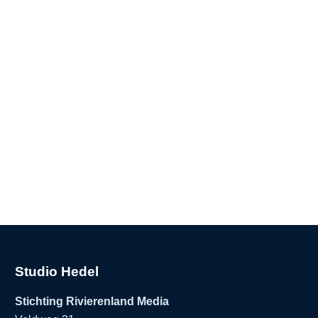
Studio Hedel
Stichting Rivierenland Media