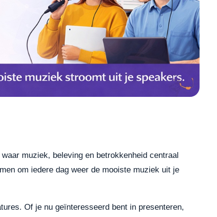
 waar muziek, beleving en betrokkenheid centraal
men om iedere dag weer de mooiste muziek uit je
tures. Of je nu geïnteresseerd bent in presenteren,