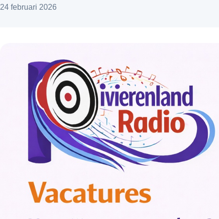
24 februari 2026