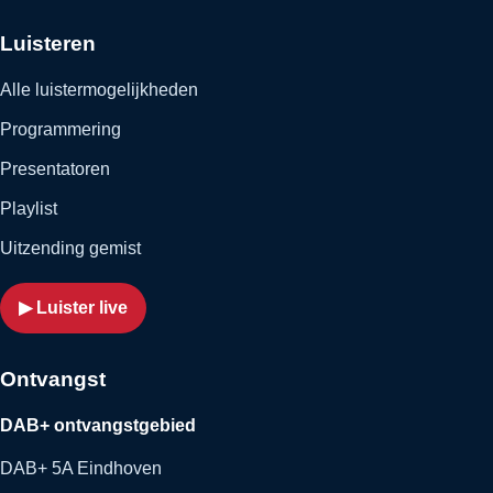
Luisteren
Alle luistermogelijkheden
Programmering
Presentatoren
Playlist
Uitzending gemist
▶ Luister live
Ontvangst
DAB+ ontvangstgebied
DAB+ 5A Eindhoven