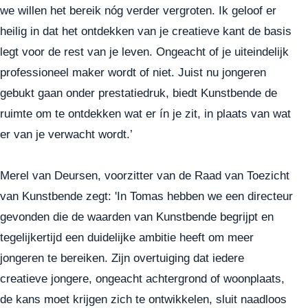
we willen het bereik nóg verder vergroten. Ik geloof er
heilig in dat het ontdekken van je creatieve kant de basis
legt voor de rest van je leven. Ongeacht of je uiteindelijk
professioneel maker wordt of niet. Juist nu jongeren
gebukt gaan onder prestatiedruk, biedt Kunstbende de
ruimte om te ontdekken wat er ín je zit, in plaats van wat
er van je verwacht wordt.’
Merel van Deursen, voorzitter van de Raad van Toezicht
van Kunstbende zegt: 'In Tomas hebben we een directeur
gevonden die de waarden van Kunstbende begrijpt en
tegelijkertijd een duidelijke ambitie heeft om meer
jongeren te bereiken. Zijn overtuiging dat iedere
creatieve jongere, ongeacht achtergrond of woonplaats,
de kans moet krijgen zich te ontwikkelen, sluit naadloos