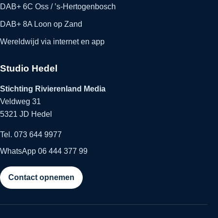
DAB+ 6C Oss / ’s-Hertogenbosch
DAB+ 8A Loon op Zand
Wereldwijd via internet en app
Studio Hedel
Stichting Rivierenland Media
Veldweg 31
5321 JD Hedel
Tel. 073 644 9977
WhatsApp 06 444 377 99
Contact opnemen