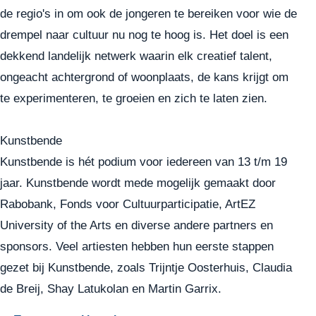
de regio's in om ook de jongeren te bereiken voor wie de
drempel naar cultuur nu nog te hoog is. Het doel is een
dekkend landelijk netwerk waarin elk creatief talent,
ongeacht achtergrond of woonplaats, de kans krijgt om
te experimenteren, te groeien en zich te laten zien.
Kunstbende
Kunstbende is hét podium voor iedereen van 13 t/m 19
jaar. Kunstbende wordt mede mogelijk gemaakt door
Rabobank, Fonds voor Cultuurparticipatie, ArtEZ
University of the Arts en diverse andere
partners en
sponsors
. Veel artiesten hebben hun eerste stappen
gezet bij Kunstbende, zoals Trijntje Oosterhuis, Claudia
de Breij, Shay Latukolan en Martin Garrix.