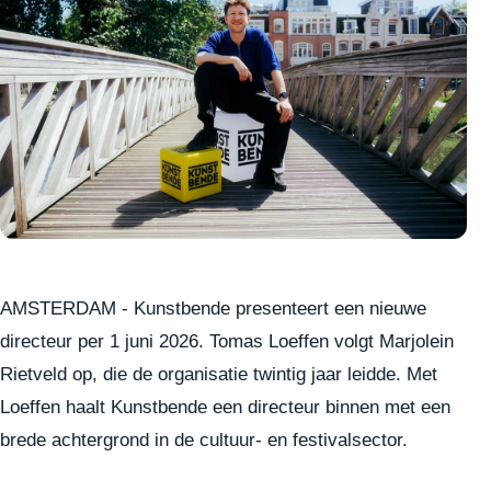
AMSTERDAM - Kunstbende presenteert een nieuwe
directeur per 1 juni 2026. Tomas Loeffen volgt Marjolein
Rietveld op, die de organisatie twintig jaar leidde. Met
Loeffen haalt Kunstbende een directeur binnen met een
brede achtergrond in de cultuur- en festivalsector.