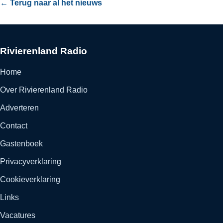
← Terug naar al het nieuws
Rivierenland Radio
Home
Over Rivierenland Radio
Adverteren
Contact
Gastenboek
Privacyverklaring
Cookieverklaring
Links
Vacatures