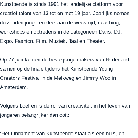
Kunstbende is sinds 1991 het landelijke platform voor
creatief talent van 13 tot en met 19 jaar. Jaarlijks nemen
duizenden jongeren deel aan de wedstrijd, coaching,
workshops en optredens in de categorieën Dans, DJ,
Expo, Fashion, Film, Muziek, Taal en Theater.
Op 27 juni komen de beste jonge makers van Nederland
samen op de finale tijdens het
Kunstbende Young
Creators Festival
in de Melkweg en Jimmy Woo in
Amsterdam.
Volgens Loeffen is de rol van creativiteit in het leven van
jongeren belangrijker dan ooit:
‘Het fundament van Kunstbende staat als een huis, en