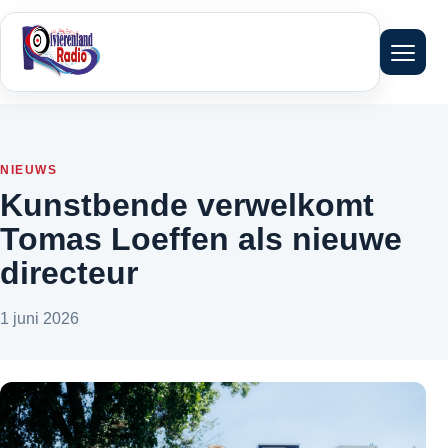
Menu 
NIEUWS
Kunstbende verwelkomt
Tomas Loeffen als nieuwe
directeur
1 juni 2026