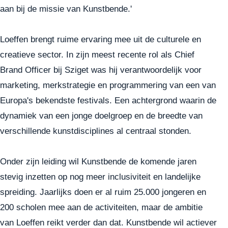
aan bij de missie van Kunstbende.'
Loeffen brengt ruime ervaring mee uit de culturele en
creatieve sector. In zijn meest recente rol als Chief
Brand Officer bij Sziget was hij verantwoordelijk voor
marketing, merkstrategie en programmering van een van
Europa's bekendste festivals. Een achtergrond waarin de
dynamiek van een jonge doelgroep en de breedte van
verschillende kunstdisciplines al centraal stonden.
Onder zijn leiding wil Kunstbende de komende jaren
stevig inzetten op nog meer inclusiviteit en landelijke
spreiding. Jaarlijks doen er al ruim 25.000 jongeren en
200 scholen mee aan de activiteiten, maar de ambitie
van Loeffen reikt verder dan dat. Kunstbende wil actiever