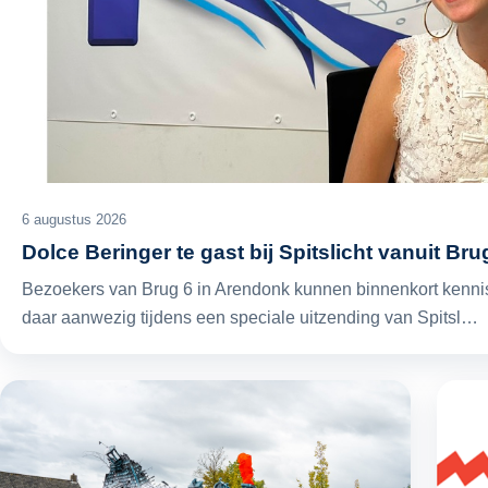
6 augustus 2026
Dolce Beringer te gast bij Spitslicht vanuit Br
Bezoekers van Brug 6 in Arendonk kunnen binnenkort kenni
daar aanwezig tijdens een speciale uitzending van Spitsl…