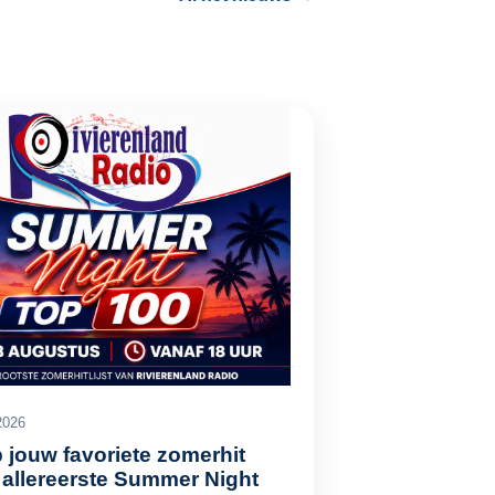
2026
 jouw favoriete zomerhit
 allereerste Summer Night