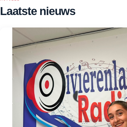
Laatste nieuws