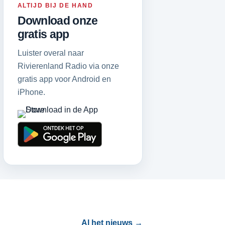
ALTIJD BIJ DE HAND
Download onze
gratis app
Luister overal naar
Rivierenland Radio via onze
gratis app voor Android en
iPhone.
Al het nieuws →