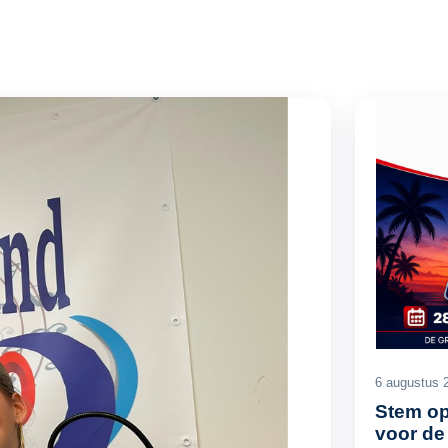
6 augustus 
Stem op
voor de