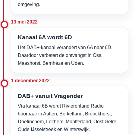
omgeving.
13 mei 2022
Kanaal 6A wordt 6D
Het DAB+-kanaal verandert van 6A naar 6D.
Daardoor verbetert de ontvangst in Oss,
Maashorst, Bernheze en Uden.
1 december 2022
DAB+ vanuit Vragender
Via kanaal 6B wordt Rivierenland Radio
hoorbaar in Aalten, Berkelland, Bronckhorst,
Doetinchem, Lochem, Montferland, Oost Gelre,
Oude IJsselstreek en Winterswijk.