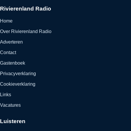
Rivierenland Radio
Home
Over Rivierenland Radio
Adverteren
Contact
Gastenboek
Privacyverklaring
Cookieverklaring
Links
Vacatures
Luisteren