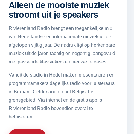
Alleen de mooiste muziek
stroomt uit je speakers
Rivierenland Radio brengt een toegankelijke mix
van Nederlandse en internationale muziek uit de
afgelopen vijftig jaar. De nadruk ligt op herkenbare
muziek uit de jaren tachtig en negentig, aangevuld
met passende klassiekers en nieuwe releases.
Vanuit de studio in Hedel maken presentatoren en
programmamakers dagelijks radio voor luisteraars
in Brabant, Gelderland en het Belgische
grensgebied. Via internet en de gratis app is
Rivierenland Radio bovendien overal te
beluisteren.