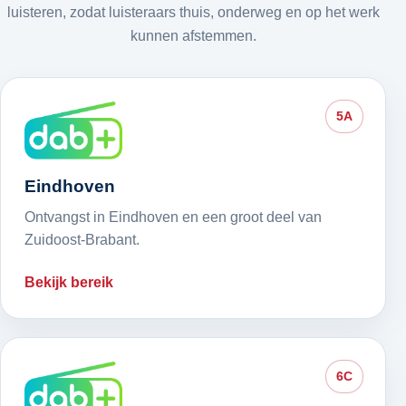
luisteren, zodat luisteraars thuis, onderweg en op het werk
kunnen afstemmen.
5A
Eindhoven
Ontvangst in Eindhoven en een groot deel van
Zuidoost-Brabant.
Bekijk bereik
6C