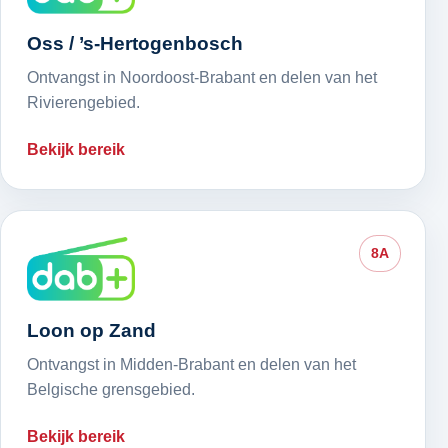
Oss / ’s-Hertogenbosch
Ontvangst in Noordoost-Brabant en delen van het
Rivierengebied.
Bekijk bereik
8A
Loon op Zand
Ontvangst in Midden-Brabant en delen van het
Belgische grensgebied.
Bekijk bereik