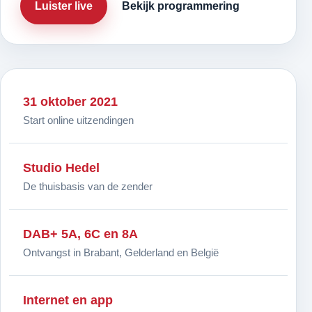
Luister live
Bekijk programmering
31 oktober 2021
Start online uitzendingen
Studio Hedel
De thuisbasis van de zender
DAB+ 5A, 6C en 8A
Ontvangst in Brabant, Gelderland en België
Internet en app