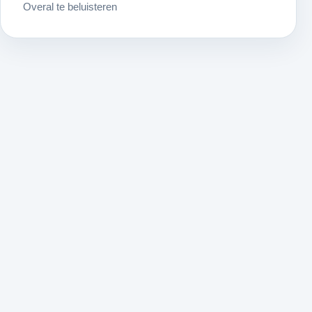
Overal te beluisteren