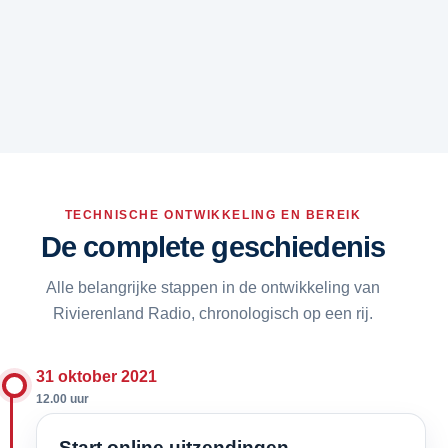
TECHNISCHE ONTWIKKELING EN BEREIK
De complete geschiedenis
Alle belangrijke stappen in de ontwikkeling van
Rivierenland Radio, chronologisch op een rij.
31 oktober 2021
12.00 uur
Start online uitzendingen