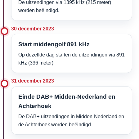
De uitzendingen via 1395 kHz (215 meter)
worden beëindigd.
30 december 2023
Start middengolf 891 kHz
Op dezelfde dag starten de uitzendingen via 891
kHz (336 meter).
31 december 2023
Einde DAB+ Midden-Nederland en
Achterhoek
De DAB+-uitzendingen in Midden-Nederland en
de Achterhoek worden beëindigd.