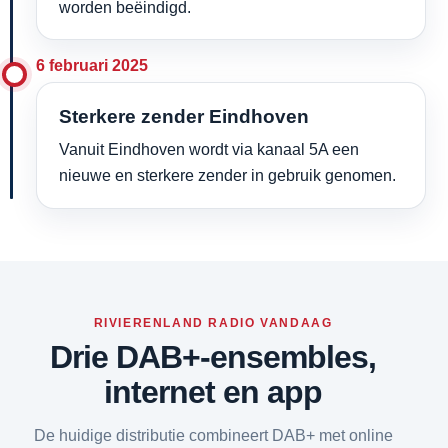
worden beëindigd.
6 februari 2025
Sterkere zender Eindhoven
Vanuit Eindhoven wordt via kanaal 5A een
nieuwe en sterkere zender in gebruik genomen.
RIVIERENLAND RADIO VANDAAG
Drie DAB+-ensembles,
internet en app
De huidige distributie combineert DAB+ met online