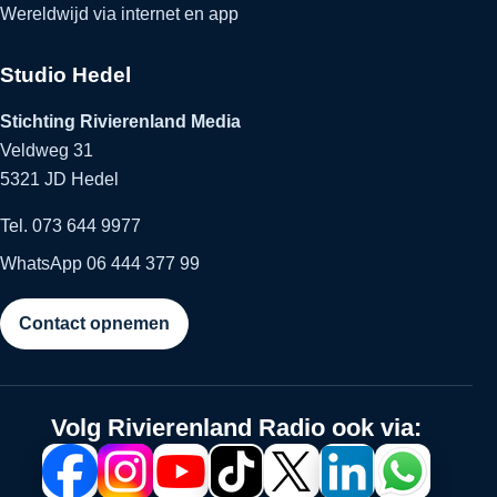
Wereldwijd via internet en app
Studio Hedel
Stichting Rivierenland Media
Veldweg 31
5321 JD Hedel
Tel. 073 644 9977
WhatsApp 06 444 377 99
Contact opnemen
Volg Rivierenland Radio ook via: