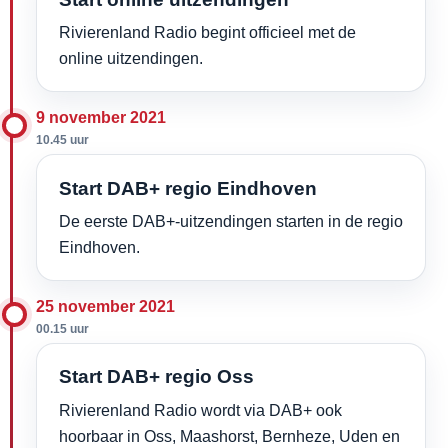
Rivierenland Radio begint officieel met de
online uitzendingen.
9 november 2021
10.45 uur
Start DAB+ regio Eindhoven
De eerste DAB+-uitzendingen starten in de regio
Eindhoven.
25 november 2021
00.15 uur
Start DAB+ regio Oss
Rivierenland Radio wordt via DAB+ ook
hoorbaar in Oss, Maashorst, Bernheze, Uden en