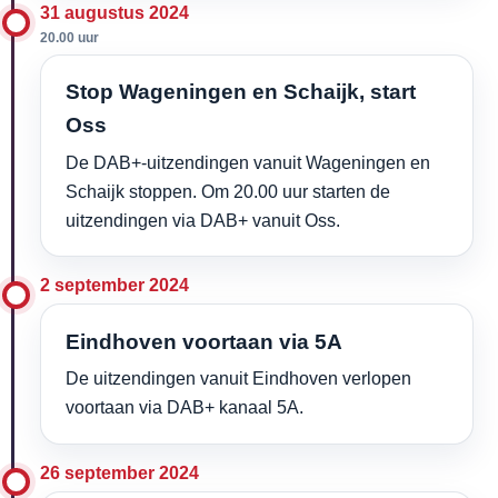
31 augustus 2024
20.00 uur
Stop Wageningen en Schaijk, start
Oss
De DAB+-uitzendingen vanuit Wageningen en
Schaijk stoppen. Om 20.00 uur starten de
uitzendingen via DAB+ vanuit Oss.
2 september 2024
Eindhoven voortaan via 5A
De uitzendingen vanuit Eindhoven verlopen
voortaan via DAB+ kanaal 5A.
26 september 2024