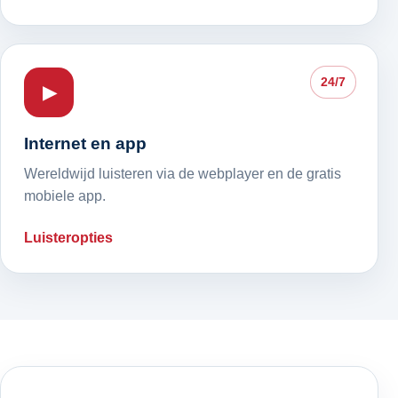
24/7
▶
Internet en app
Wereldwijd luisteren via de webplayer en de gratis
mobiele app.
Luisteropties