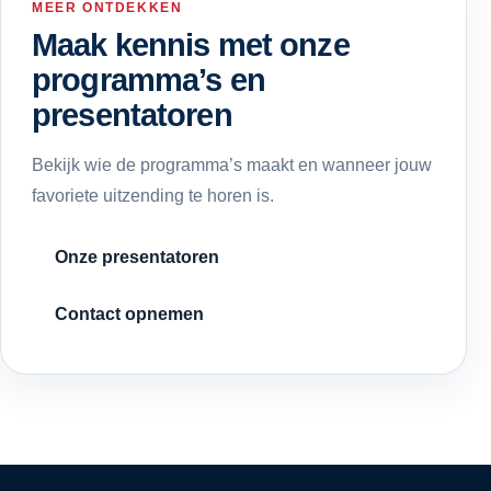
MEER ONTDEKKEN
Maak kennis met onze
programma’s en
presentatoren
Bekijk wie de programma’s maakt en wanneer jouw
favoriete uitzending te horen is.
Onze presentatoren
Contact opnemen