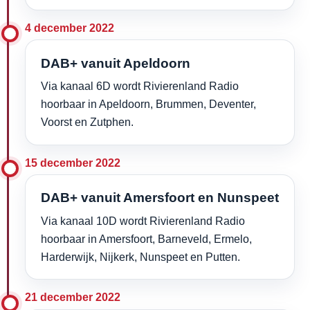
4 december 2022
DAB+ vanuit Apeldoorn
Via kanaal 6D wordt Rivierenland Radio
hoorbaar in Apeldoorn, Brummen, Deventer,
Voorst en Zutphen.
15 december 2022
DAB+ vanuit Amersfoort en Nunspeet
Via kanaal 10D wordt Rivierenland Radio
hoorbaar in Amersfoort, Barneveld, Ermelo,
Harderwijk, Nijkerk, Nunspeet en Putten.
21 december 2022