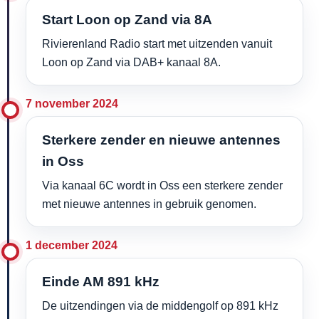
Start Loon op Zand via 8A
Rivierenland Radio start met uitzenden vanuit
Loon op Zand via DAB+ kanaal 8A.
7 november 2024
Sterkere zender en nieuwe antennes
in Oss
Via kanaal 6C wordt in Oss een sterkere zender
met nieuwe antennes in gebruik genomen.
1 december 2024
Einde AM 891 kHz
De uitzendingen via de middengolf op 891 kHz