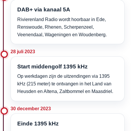
DAB+ via kanaal 5A
Rivierenland Radio wordt hoorbaar in Ede,
Renswoude, Rhenen, Scherpenzeel,
Veenendaal, Wageningen en Woudenberg.
28 juli 2023
Start middengolf 1395 kHz
Op werkdagen zijn de uitzendingen via 1395
kHz (215 meter) te ontvangen in het Land van
Heusden en Altena, Zaltbommel en Maasdriel.
30 december 2023
Einde 1395 kHz