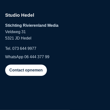
Studio Hedel
Stichting Rivierenland Media
Veldweg 31
5321 JD Hedel
Tel. 073 644 9977
WhatsApp 06 444 377 99
Contact opnemen