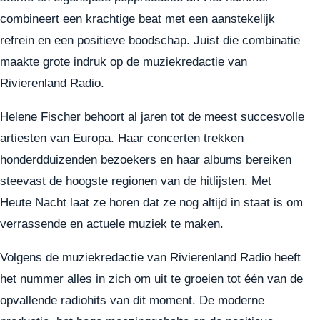
combineert een krachtige beat met een aanstekelijk
refrein en een positieve boodschap. Juist die combinatie
maakte grote indruk op de muziekredactie van
Rivierenland Radio.
Helene Fischer behoort al jaren tot de meest succesvolle
artiesten van Europa. Haar concerten trekken
honderdduizenden bezoekers en haar albums bereiken
steevast de hoogste regionen van de hitlijsten. Met
Heute Nacht laat ze horen dat ze nog altijd in staat is om
verrassende en actuele muziek te maken.
Volgens de muziekredactie van Rivierenland Radio heeft
het nummer alles in zich om uit te groeien tot één van de
opvallende radiohits van dit moment. De moderne