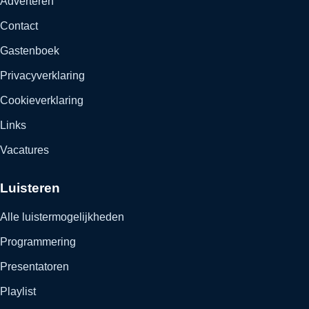
Adverteren
Contact
Gastenboek
Privacyverklaring
Cookieverklaring
Links
Vacatures
Luisteren
Alle luistermogelijkheden
Programmering
Presentatoren
Playlist