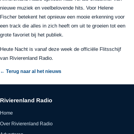
nieuwe muziek en veelbelovende hits. Voor Helene
Fischer betekent het opnieuw een mooie erkenning voor
een track die alles in zich heeft om uit te groeien tot een
grote favoriet bij het publiek.
Heute Nacht is vanaf deze week de officiële Flitsschijf
van Rivierenland Radio.
← Terug naar al het nieuws
Rivierenland Radio
Home
Over Rivierenland Radio