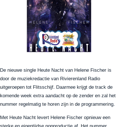
De nieuwe single Heute Nacht van Helene Fischer is
door de muziekredactie van Rivierenland Radio
uitgeroepen tot Flitsschijf. Daarmee krijgt de track de
komende week extra aandacht op de zender en zal het
nummer regelmatig te horen zijn in de programmering.
Met Heute Nacht levert Helene Fischer opnieuw een
sterke en eigentijdse popproductie af. Het nummer