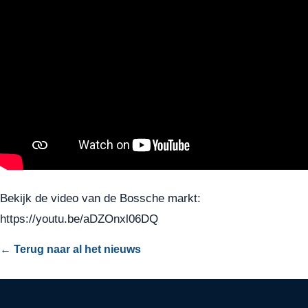
Bekijk de video van de Bossche markt:
https://youtu.be/aDZOnxl06DQ
← Terug naar al het nieuws