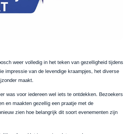
osch weer volledig in het teken van gezelligheid tijdens
oie impressie van de levendige kraampjes, het diverse
ijzonder maakt.
er was voor iedereen wel iets te ontdekken. Bezoekers
jen en maakten gezellig een praatje met de
nieuw zien hoe belangrijk dit soort evenementen zijn