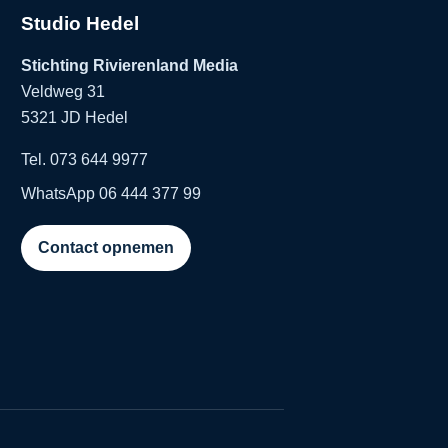
Studio Hedel
Stichting Rivierenland Media
Veldweg 31
5321 JD Hedel
Tel. 073 644 9977
WhatsApp 06 444 377 99
Contact opnemen