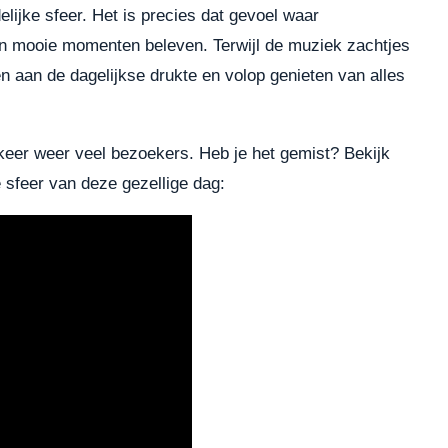
lijke sfeer. Het is precies dat gevoel waar
en mooie momenten beleven. Terwijl de muziek zachtjes
n aan de dagelijkse drukte en volop genieten van alles
e keer weer veel bezoekers. Heb je het gemist? Bekijk
 sfeer van deze gezellige dag: