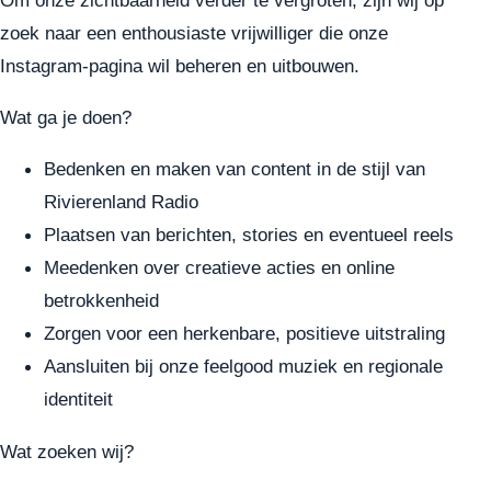
zoek naar een enthousiaste vrijwilliger die onze
Instagram-pagina wil beheren en uitbouwen.
Wat ga je doen?
Bedenken en maken van content in de stijl van
Rivierenland Radio
Plaatsen van berichten, stories en eventueel reels
Meedenken over creatieve acties en online
betrokkenheid
Zorgen voor een herkenbare, positieve uitstraling
Aansluiten bij onze feelgood muziek en regionale
identiteit
Wat zoeken wij?