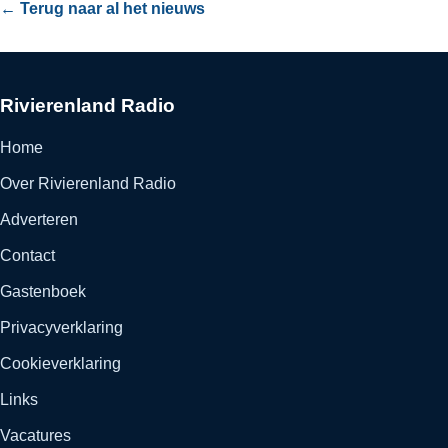
← Terug naar al het nieuws
Rivierenland Radio
Home
Over Rivierenland Radio
Adverteren
Contact
Gastenboek
Privacyverklaring
Cookieverklaring
Links
Vacatures