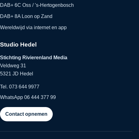
DAB+ 6C Oss / ’s-Hertogenbosch
DAB+ 8A Loon op Zand
Wereldwijd via internet en app
Studio Hedel
Stichting Rivierenland Media
Veldweg 31
5321 JD Hedel
Tel. 073 644 9977
WhatsApp 06 444 377 99
Contact opnemen