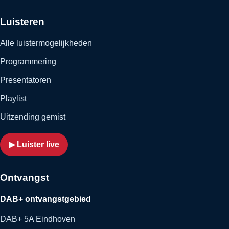
Luisteren
Alle luistermogelijkheden
Programmering
Presentatoren
Playlist
Uitzending gemist
▶ Luister live
Ontvangst
DAB+ ontvangstgebied
DAB+ 5A Eindhoven