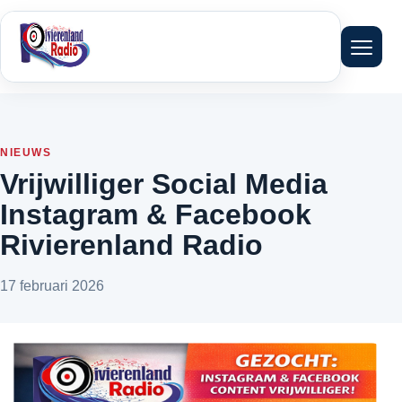
Menu 
NIEUWS
Vrijwilliger Social Media
Instagram & Facebook
Rivierenland Radio
17 februari 2026