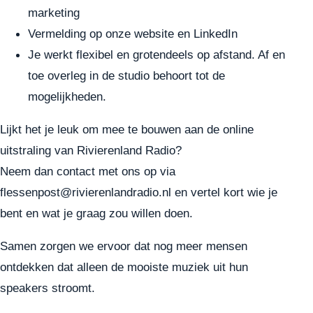
marketing
Vermelding op onze website en LinkedIn
Je werkt flexibel en grotendeels op afstand. Af en
toe overleg in de studio behoort tot de
mogelijkheden.
Lijkt het je leuk om mee te bouwen aan de online
uitstraling van Rivierenland Radio?
Neem dan contact met ons op via
flessenpost@rivierenlandradio.nl en vertel kort wie je
bent en wat je graag zou willen doen.
Samen zorgen we ervoor dat nog meer mensen
ontdekken dat alleen de mooiste muziek uit hun
speakers stroomt.