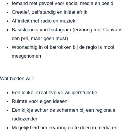
Iemand met gevoel voor social media en beeld
Creatief, zelfstandig en initiatiefrijk
Affiniteit met radio en muziek
Basiskennis van Instagram (ervaring met Canva is
een pré, maar geen must)
Woonachtig in of betrokken bij de regio is mooi
meegenomen
Wat bieden wij?
Een leuke, creatieve vrijwilligersfunctie
Ruimte voor eigen ideeën
Een kijkje achter de schermen bij een regionale
radiozender
Mogelijkheid om ervaring op te doen in media en