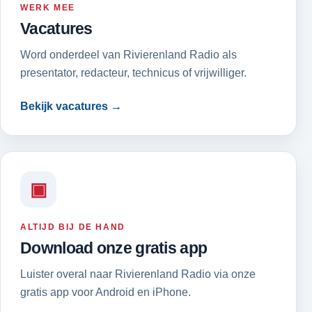
WERK MEE
Vacatures
Word onderdeel van Rivierenland Radio als
presentator, redacteur, technicus of vrijwilliger.
Bekijk vacatures →
▣
ALTIJD BIJ DE HAND
Download onze gratis app
Luister overal naar Rivierenland Radio via onze
gratis app voor Android en iPhone.