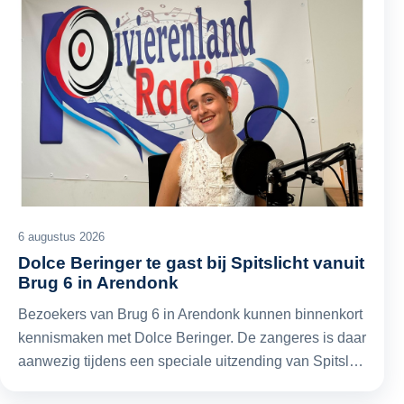
6 augustus 2026
Dolce Beringer te gast bij Spitslicht vanuit
Brug 6 in Arendonk
Bezoekers van Brug 6 in Arendonk kunnen binnenkort
kennismaken met Dolce Beringer. De zangeres is daar
aanwezig tijdens een speciale uitzending van Spitsl…