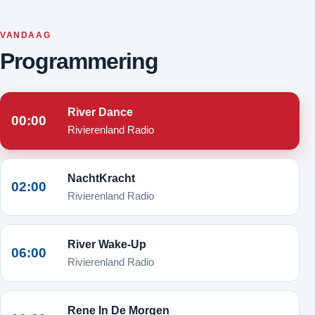
VANDAAG
Programmering
River Dance
00:00
Rivierenland Radio
NachtKracht
02:00
Rivierenland Radio
River Wake-Up
06:00
Rivierenland Radio
Rene In De Morgen