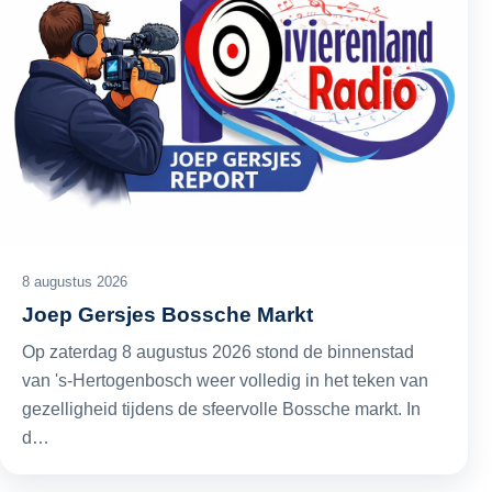
8 augustus 2026
Joep Gersjes Bossche Markt
Op zaterdag 8 augustus 2026 stond de binnenstad
van 's-Hertogenbosch weer volledig in het teken van
gezelligheid tijdens de sfeervolle Bossche markt. In
d…