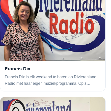
Francis Dix
Francis Dix is elk weekend te horen op Rivierenland
Radio met haar eigen muziekprogramma. Op z…