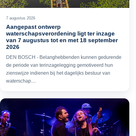
7 augustus 2026
Aangepast ontwerp
waterschapsverordening ligt ter inzage
van 7 augustus tot en met 18 september
2026
DEN BOSCH - Belanghebbenden kunnen gedurende
de periode van terinzagelegging gemotiveerd hun
zienswijze indienen bij het dagelijks bestuur van
waterschap…