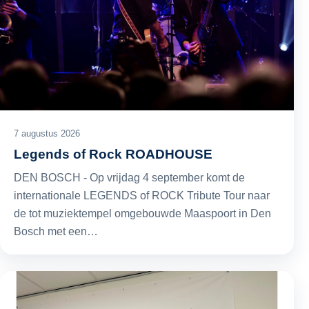
7 augustus 2026
Legends of Rock ROADHOUSE
DEN BOSCH - Op vrijdag 4 september komt de
internationale LEGENDS of ROCK Tribute Tour naar
de tot muziektempel omgebouwde Maaspoort in Den
Bosch met een…