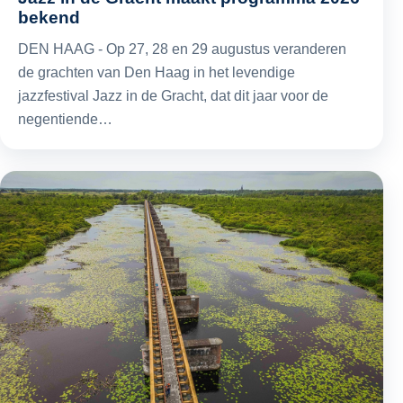
bekend
DEN HAAG - Op 27, 28 en 29 augustus veranderen
de grachten van Den Haag in het levendige
jazzfestival Jazz in de Gracht, dat dit jaar voor de
negentiende…