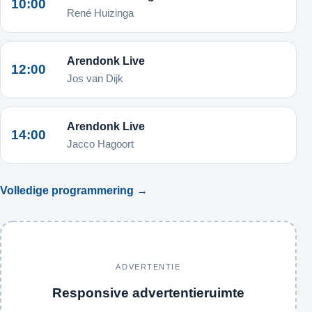
10:00
René Huizinga
Arendonk Live
12:00
Jos van Dijk
Arendonk Live
14:00
Jacco Hagoort
Volledige programmering →
ADVERTENTIE
Responsive advertentieruimte