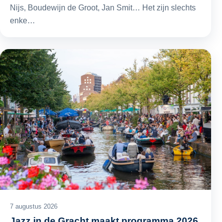
Nijs, Boudewijn de Groot, Jan Smit… Het zijn slechts
enke…
7 augustus 2026
Jazz in de Gracht maakt programma 2026