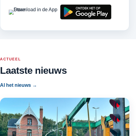
ACTUEEL
Laatste nieuws
Al het nieuws →