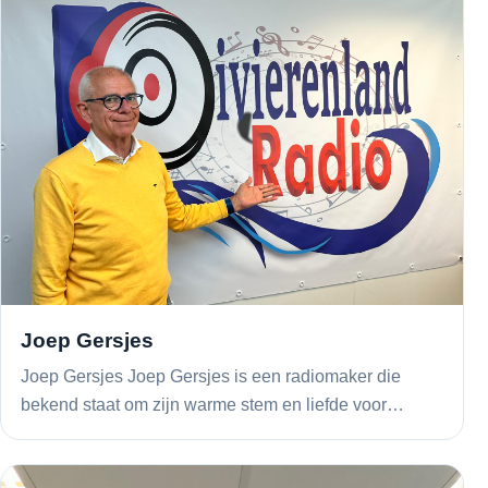
Joep Gersjes
Joep Gersjes Joep Gersjes is een radiomaker die
bekend staat om zijn warme stem en liefde voor…