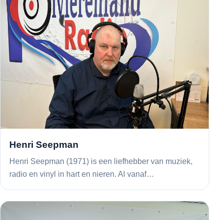
Henri Seepman
Henri Seepman (1971) is een liefhebber van muziek,
radio en vinyl in hart en nieren. Al vanaf…