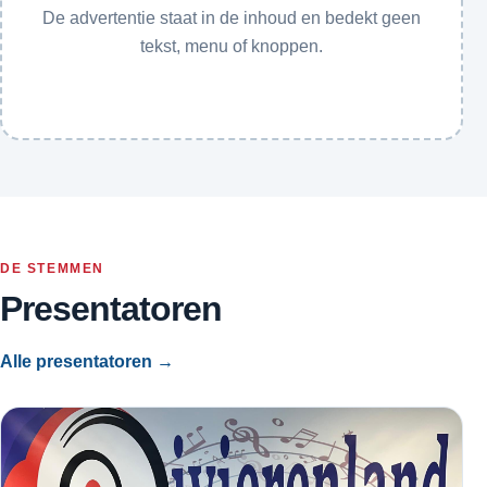
De advertentie staat in de inhoud en bedekt geen
tekst, menu of knoppen.
DE STEMMEN
Presentatoren
Alle presentatoren →