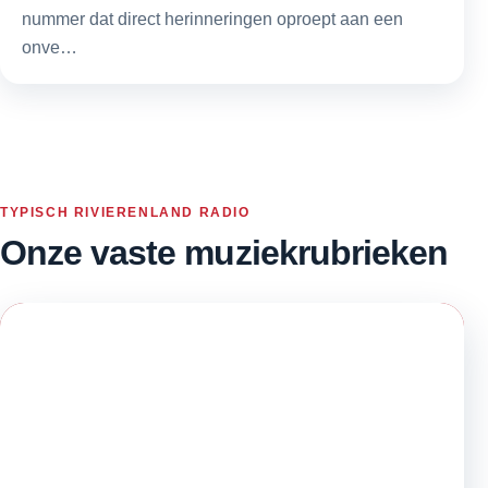
nummer dat direct herinneringen oproept aan een
onve…
TYPISCH RIVIERENLAND RADIO
Onze vaste muziekrubrieken