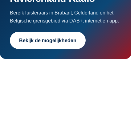
Bereik luisteraars in Brabant, Gelderland en het
Belgische grensgebied via DAB+, internet en app.
Bekijk de mogelijkheden
Rivierenland Radio
Home
Over Rivierenland Radio
Adverteren