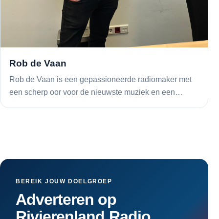
Rob de Vaan
Rob de Vaan is een gepassioneerde radiomaker met
een scherp oor voor de nieuwste muziek en een…
BEREIK JOUW DOELGROEP
Adverteren op
Rivierenland Radio