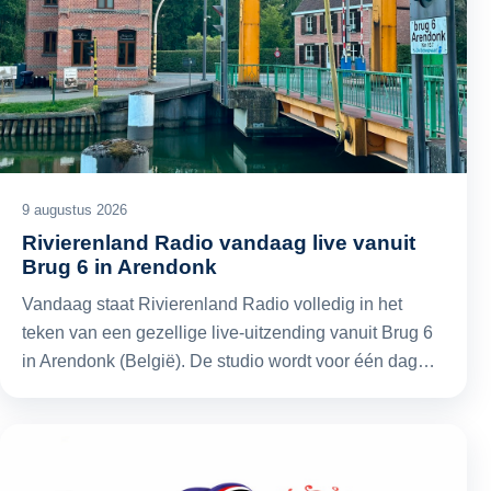
9 augustus 2026
Rivierenland Radio vandaag live vanuit
Brug 6 in Arendonk
Vandaag staat Rivierenland Radio volledig in het
teken van een gezellige live-uitzending vanuit Brug 6
in Arendonk (België). De studio wordt voor één dag…