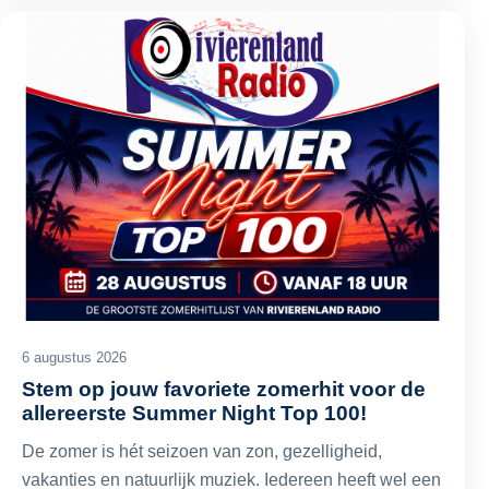
6 augustus 2026
Stem op jouw favoriete zomerhit voor de
allereerste Summer Night Top 100!
De zomer is hét seizoen van zon, gezelligheid,
vakanties en natuurlijk muziek. Iedereen heeft wel een