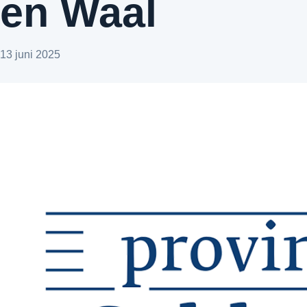
en Waal
13 juni 2025