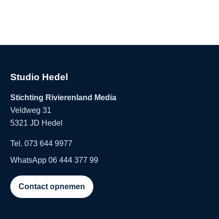
Studio Hedel
Stichting Rivierenland Media
Veldweg 31
5321 JD Hedel
Tel. 073 644 9977
WhatsApp 06 444 377 99
Contact opnemen