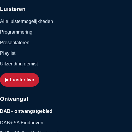
Luisteren
Alle luistermogelijkheden
Programmering
Presentatoren
Playlist
Uitzending gemist
▶ Luister live
Ontvangst
DAB+ ontvangstgebied
DAB+ 5A Eindhoven