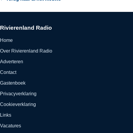
Rivierenland Radio
Home
Over Rivierenland Radio
Adverteren
Contact
Gastenboek
Privacyverklaring
Cookieverklaring
Links
Vacatures