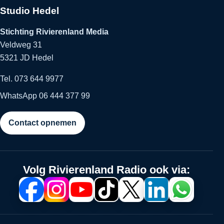
Studio Hedel
Stichting Rivierenland Media
Veldweg 31
5321 JD Hedel
Tel. 073 644 9977
WhatsApp 06 444 377 99
Contact opnemen
Volg Rivierenland Radio ook via: