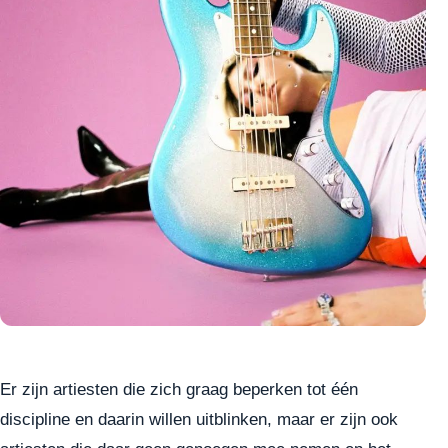
Er zijn artiesten die zich graag beperken tot één
discipline en daarin willen uitblinken, maar er zijn ook