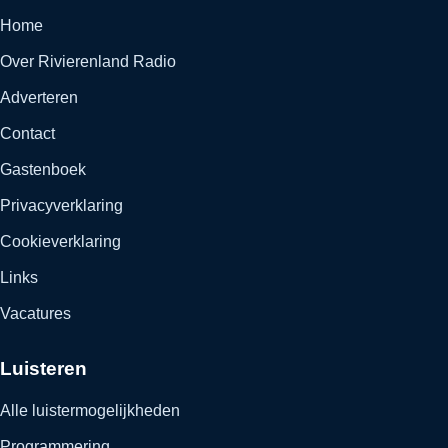
Home
Over Rivierenland Radio
Adverteren
Contact
Gastenboek
Privacyverklaring
Cookieverklaring
Links
Vacatures
Luisteren
Alle luistermogelijkheden
Programmering