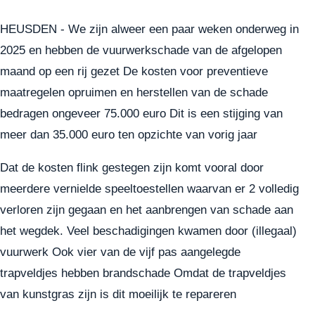
HEUSDEN - We zijn alweer een paar weken onderweg in
2025 en hebben de vuurwerkschade van de afgelopen
maand op een rij gezet De kosten voor preventieve
maatregelen opruimen en herstellen van de schade
bedragen ongeveer 75.000 euro Dit is een stijging van
meer dan 35.000 euro ten opzichte van vorig jaar
Dat de kosten flink gestegen zijn komt vooral door
meerdere vernielde speeltoestellen waarvan er 2 volledig
verloren zijn gegaan en het aanbrengen van schade aan
het wegdek. Veel beschadigingen kwamen door (illegaal)
vuurwerk Ook vier van de vijf pas aangelegde
trapveldjes hebben brandschade Omdat de trapveldjes
van kunstgras zijn is dit moeilijk te repareren