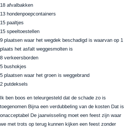
18 afvalbakken
13 hondenpoepcontainers
15 paaltjes
15 speeltoestellen
9 plaatsen waar het wegdek beschadigd is waarvan op 1
plaats het asfalt weggesmolten is
8 verkeersborden
5 bushokjes
5 plaatsen waar het groen is weggebrand
2 putdeksels
Ik ben boos en teleurgesteld dat de schade zo is
toegenomen Bijna een verdubbeling van de kosten Dat is
onacceptabel De jaarwisseling moet een feest zijn waar
we met trots op terug kunnen kijken een feest zonder