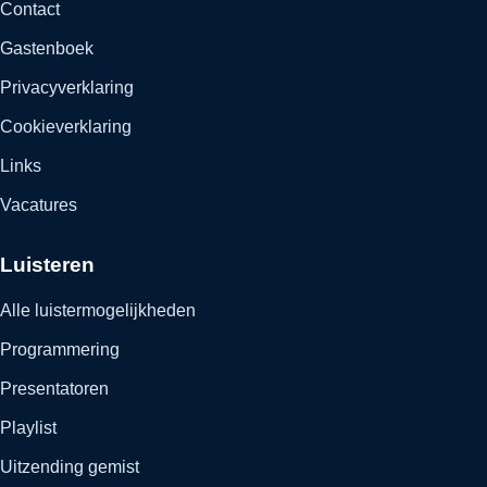
Contact
Gastenboek
Privacyverklaring
Cookieverklaring
Links
Vacatures
Luisteren
Alle luistermogelijkheden
Programmering
Presentatoren
Playlist
Uitzending gemist