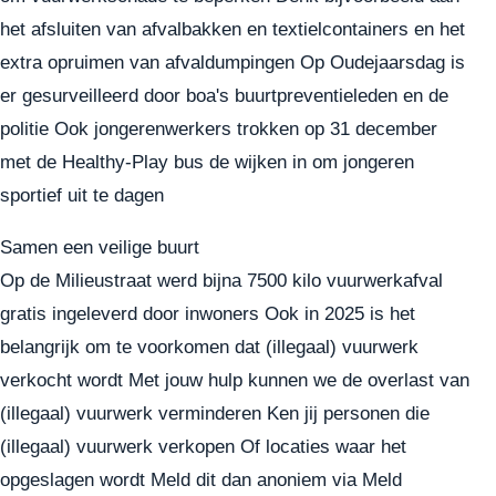
het afsluiten van afvalbakken en textielcontainers en het
extra opruimen van afvaldumpingen Op Oudejaarsdag is
er gesurveilleerd door boa's buurtpreventieleden en de
politie Ook jongerenwerkers trokken op 31 december
met de Healthy-Play bus de wijken in om jongeren
sportief uit te dagen
Samen een veilige buurt
Op de Milieustraat werd bijna 7500 kilo vuurwerkafval
gratis ingeleverd door inwoners Ook in 2025 is het
belangrijk om te voorkomen dat (illegaal) vuurwerk
verkocht wordt Met jouw hulp kunnen we de overlast van
(illegaal) vuurwerk verminderen Ken jij personen die
(illegaal) vuurwerk verkopen Of locaties waar het
opgeslagen wordt Meld dit dan anoniem via Meld