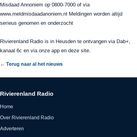
Misdaad Annoniem op 0800-7000 of via
www.meldmisdaadanoniem.nl Meldingen worden altijd
serieus genomen en onderzocht
Rivierenland Radio is in Heusden te ontvangen via Dab+,
kanaal 6c en via onze app en deze site.
← Terug naar al het nieuws
Rivierenland Radio
Home
Over Rivierenland Radio
Adverteren