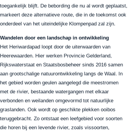
toegankelijk blijft. De bebording die nu al wordt geplaatst,
markeert deze alternatieve route, die in de toekomst ook
onderdeel van het uiteindelijke Klompenpad zal zijn.
Wandelen door een landschap in ontwikkeling
Het Heriwardapad loopt door de uiterwaarden van
Heerewaarden. Hier werken Provincie Gelderland,
Rijkswaterstaat en Staatsbosbeheer sinds 2016 samen
aan grootschalige natuurontwikkeling langs de Waal. In
het gebied worden geulen aangelegd die meestromen
met de rivier, bestaande watergangen met elkaar
verbonden en weilanden omgevormd tot natuurlijke
graslanden. Ook wordt op geschikte plekken ooibos
teruggebracht. Zo ontstaat een leefgebied voor soorten
die horen bij een levende rivier, zoals vissoorten,