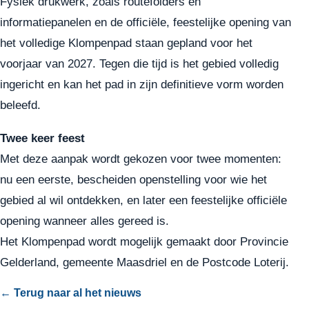
Fysiek drukwerk, zoals routefolders en
informatiepanelen en de officiële, feestelijke opening van
het volledige Klompenpad staan gepland voor het
voorjaar van 2027. Tegen die tijd is het gebied volledig
ingericht en kan het pad in zijn definitieve vorm worden
beleefd.
Twee keer feest
Met deze aanpak wordt gekozen voor twee momenten:
nu een eerste, bescheiden openstelling voor wie het
gebied al wil ontdekken, en later een feestelijke officiële
opening wanneer alles gereed is.
Het Klompenpad wordt mogelijk gemaakt door Provincie
Gelderland, gemeente Maasdriel en de Postcode Loterij.
← Terug naar al het nieuws