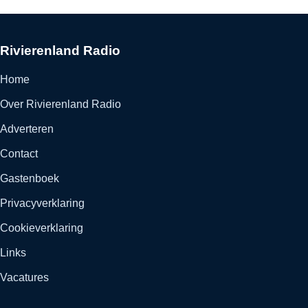
Rivierenland Radio
Home
Over Rivierenland Radio
Adverteren
Contact
Gastenboek
Privacyverklaring
Cookieverklaring
Links
Vacatures