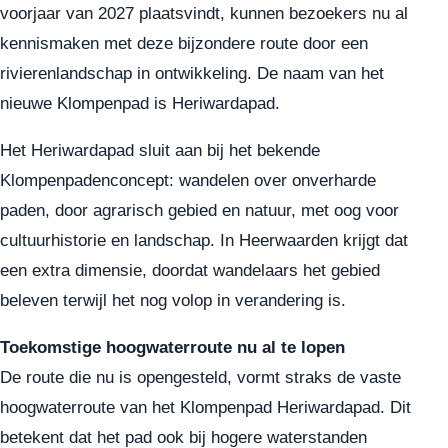
voorjaar van 2027 plaatsvindt, kunnen bezoekers nu al
kennismaken met deze bijzondere route door een
rivierenlandschap in ontwikkeling. De naam van het
nieuwe Klompenpad is Heriwardapad.
Het Heriwardapad sluit aan bij het bekende
Klompenpadenconcept: wandelen over onverharde
paden, door agrarisch gebied en natuur, met oog voor
cultuurhistorie en landschap. In Heerwaarden krijgt dat
een extra dimensie, doordat wandelaars het gebied
beleven terwijl het nog volop in verandering is.
Toekomstige hoogwaterroute nu al te lopen
De route die nu is opengesteld, vormt straks de vaste
hoogwaterroute van het Klompenpad Heriwardapad. Dit
betekent dat het pad ook bij hogere waterstanden