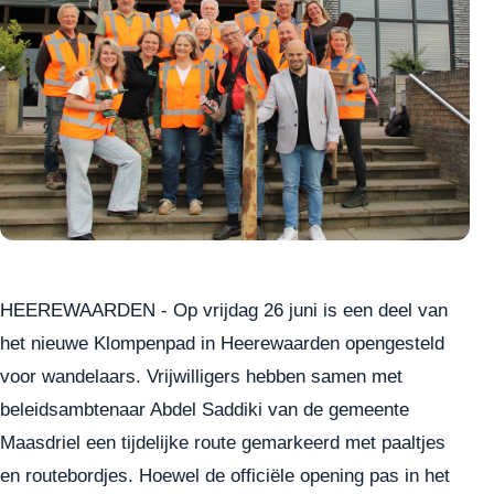
HEEREWAARDEN - Op vrijdag 26 juni is een deel van
het nieuwe Klompenpad in Heerewaarden opengesteld
voor wandelaars. Vrijwilligers hebben samen met
beleidsambtenaar Abdel Saddiki van de gemeente
Maasdriel een tijdelijke route gemarkeerd met paaltjes
en routebordjes. Hoewel de officiële opening pas in het