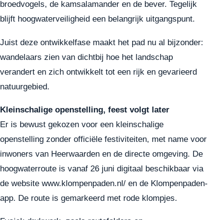
broedvogels, de kamsalamander en de bever. Tegelijk
blijft hoogwaterveiligheid een belangrijk uitgangspunt.
Juist deze ontwikkelfase maakt het pad nu al bijzonder:
wandelaars zien van dichtbij hoe het landschap
verandert en zich ontwikkelt tot een rijk en gevarieerd
natuurgebied.
Kleinschalige openstelling, feest volgt later
Er is bewust gekozen voor een kleinschalige
openstelling zonder officiële festiviteiten, met name voor
inwoners van Heerwaarden en de directe omgeving. De
hoogwaterroute is vanaf 26 juni digitaal beschikbaar via
de website
www.klompenpaden.nl/
en de Klompenpaden-
app. De route is gemarkeerd met rode klompjes.