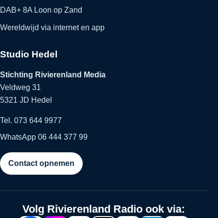
DAB+ 8A Loon op Zand
Wereldwijd via internet en app
Studio Hedel
Stichting Rivierenland Media
Veldweg 31
5321 JD Hedel
Tel. 073 644 9977
WhatsApp 06 444 377 99
Contact opnemen
Volg Rivierenland Radio ook via: