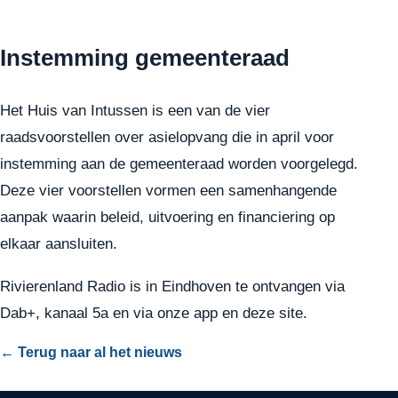
Instemming gemeenteraad
Het Huis van Intussen is een van
de vier
raadsvoorstellen over asielopvang
die in april voor
instemming aan de gemeenteraad worden voorgelegd.
Deze vier voorstellen vormen een samenhangende
aanpak waarin beleid, uitvoering en financiering op
elkaar aansluiten.
Rivierenland Radio is in Eindhoven te ontvangen via
Dab+, kanaal 5a en via onze app en deze site.
← Terug naar al het nieuws