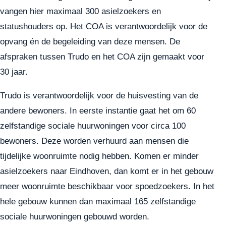
vangen hier maximaal 300 asielzoekers en
statushouders op. Het COA is verantwoordelijk voor de
opvang én de begeleiding van deze mensen. De
afspraken tussen Trudo en het COA zijn gemaakt voor
30 jaar.
Trudo is verantwoordelijk voor de huisvesting van de
andere bewoners. In eerste instantie gaat het om 60
zelfstandige sociale huurwoningen voor circa 100
bewoners. Deze worden verhuurd aan mensen die
tijdelijke woonruimte nodig hebben. Komen er minder
asielzoekers naar Eindhoven, dan komt er in het gebouw
meer woonruimte beschikbaar voor spoedzoekers. In het
hele gebouw kunnen dan maximaal 165 zelfstandige
sociale huurwoningen gebouwd worden.