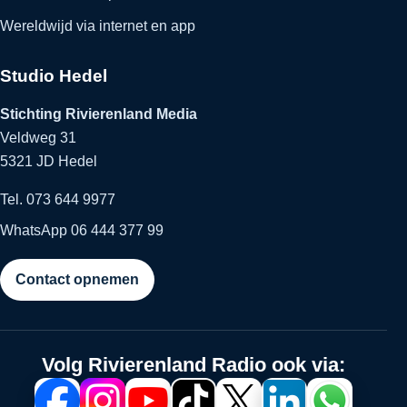
Wereldwijd via internet en app
Studio Hedel
Stichting Rivierenland Media
Veldweg 31
5321 JD Hedel
Tel. 073 644 9977
WhatsApp 06 444 377 99
Contact opnemen
Volg Rivierenland Radio ook via: