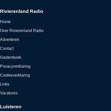
Rivierenland Radio
Home
Over Rivierenland Radio
Adverteren
Contact
Gastenboek
Privacyverklaring
Cookieverklaring
Links
Vacatures
Luisteren