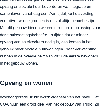
opvang en sociale huur bevorderen we integratie en
samenleven vanaf dag één. Aan tijdelijke huisvesting
voor diverse doelgroepen is en zal altijd behoefte zijn.
Met dit gebouw bieden we een structurele oplossing voor
deze huisvestingsbehoefte. In tijden dat er minder
opvang van asielzoekers nodig is, dan komen in het
gebouw meer sociale huurwoningen. Naar verwachting
kunnen in de tweede helft van 2027 de eerste bewoners
in het gebouw wonen.
Opvang en wonen
Wooncorporatie Trudo wordt eigenaar van het pand. Het
COA huurt een groot deel van het gebouw van Trudo. Zij