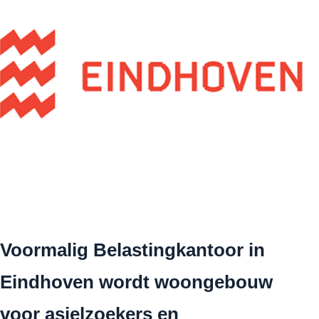
Voormalig Belastingkantoor in
Eindhoven wordt woongebouw
voor asielzoekers en