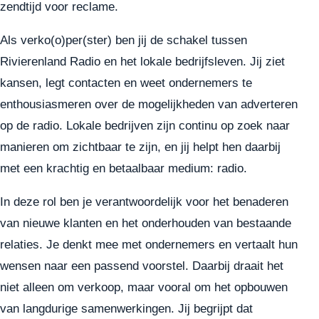
zendtijd voor reclame.
Als verko(o)per(ster) ben jij de schakel tussen
Rivierenland Radio en het lokale bedrijfsleven. Jij ziet
kansen, legt contacten en weet ondernemers te
enthousiasmeren over de mogelijkheden van adverteren
op de radio. Lokale bedrijven zijn continu op zoek naar
manieren om zichtbaar te zijn, en jij helpt hen daarbij
met een krachtig en betaalbaar medium: radio.
In deze rol ben je verantwoordelijk voor het benaderen
van nieuwe klanten en het onderhouden van bestaande
relaties. Je denkt mee met ondernemers en vertaalt hun
wensen naar een passend voorstel. Daarbij draait het
niet alleen om verkoop, maar vooral om het opbouwen
van langdurige samenwerkingen. Jij begrijpt dat