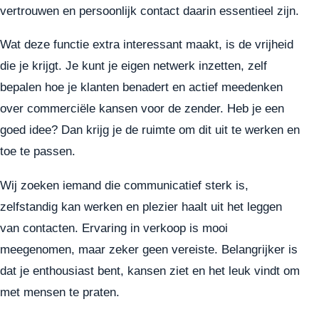
vertrouwen en persoonlijk contact daarin essentieel zijn.
Wat deze functie extra interessant maakt, is de vrijheid
die je krijgt. Je kunt je eigen netwerk inzetten, zelf
bepalen hoe je klanten benadert en actief meedenken
over commerciële kansen voor de zender. Heb je een
goed idee? Dan krijg je de ruimte om dit uit te werken en
toe te passen.
Wij zoeken iemand die communicatief sterk is,
zelfstandig kan werken en plezier haalt uit het leggen
van contacten. Ervaring in verkoop is mooi
meegenomen, maar zeker geen vereiste. Belangrijker is
dat je enthousiast bent, kansen ziet en het leuk vindt om
met mensen te praten.