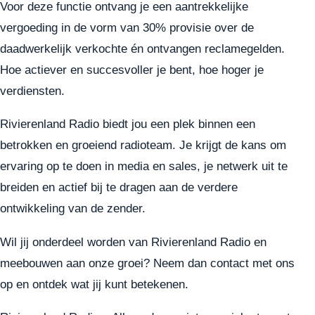
Voor deze functie ontvang je een aantrekkelijke
vergoeding in de vorm van 30% provisie over de
daadwerkelijk verkochte én ontvangen reclamegelden.
Hoe actiever en succesvoller je bent, hoe hoger je
verdiensten.
Rivierenland Radio biedt jou een plek binnen een
betrokken en groeiend radioteam. Je krijgt de kans om
ervaring op te doen in media en sales, je netwerk uit te
breiden en actief bij te dragen aan de verdere
ontwikkeling van de zender.
Wil jij onderdeel worden van Rivierenland Radio en
meebouwen aan onze groei? Neem dan contact met ons
op en ontdek wat jij kunt betekenen.