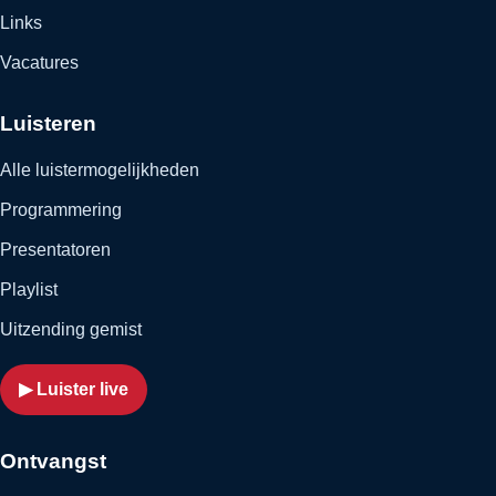
Links
Vacatures
Luisteren
Alle luistermogelijkheden
Programmering
Presentatoren
Playlist
Uitzending gemist
▶ Luister live
Ontvangst