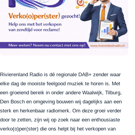
Rivierenland Radio is dé regionale DAB+ zender waar
elke dag de mooiste feelgood muziek te horen is. Met
een groeiend bereik in onder andere Waalwijk, Tilburg,
Den Bosch en omgeving bouwen wij dagelijks aan een
sterk en herkenbaar radiomerk. Om deze groei verder
door te zetten, zijn wij op zoek naar een enthousiaste
verko(o)per(ster) die ons helpt bij het verkopen van