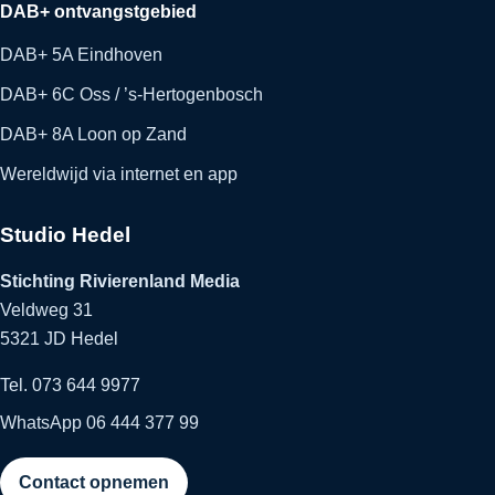
DAB+ ontvangstgebied
DAB+ 5A Eindhoven
DAB+ 6C Oss / ’s-Hertogenbosch
DAB+ 8A Loon op Zand
Wereldwijd via internet en app
Studio Hedel
Stichting Rivierenland Media
Veldweg 31
5321 JD Hedel
Tel. 073 644 9977
WhatsApp 06 444 377 99
Contact opnemen