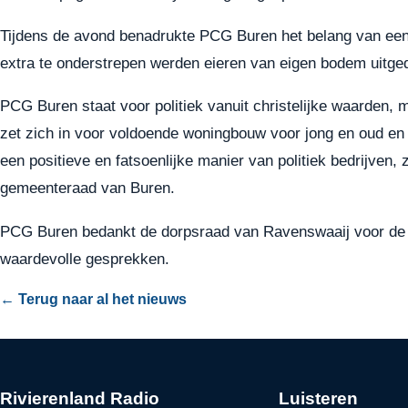
Tijdens de avond benadrukte PCG Buren het belang van een
extra te onderstrepen werden eieren van eigen bodem uitge
PCG Buren staat voor politiek vanuit christelijke waarden, 
zet zich in voor voldoende woningbouw voor jong en oud en 
een positieve en fatsoenlijke manier van politiek bedrijven,
gemeenteraad van Buren.
PCG Buren bedankt de dorpsraad van Ravenswaaij voor de g
waardevolle gesprekken.
← Terug naar al het nieuws
Rivierenland Radio
Luisteren