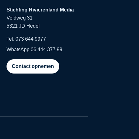
Stichting Rivierenland Media
Veldweg 31
5321 JD Hedel
Tel. 073 644 9977
WhatsApp 06 444 377 99
Contact opnemen