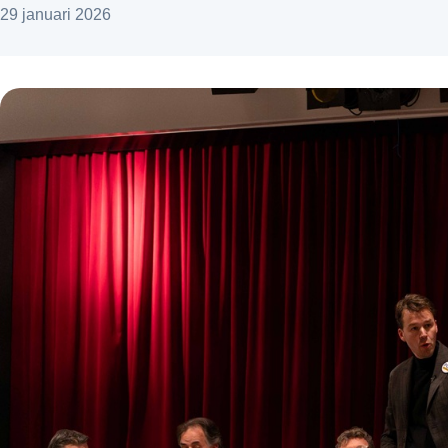
29 januari 2026