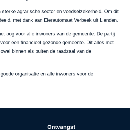
 sterke agrarische sector en voedselzekerheid. Om dit
deeld, met dank aan Eierautomaat Verbeek uit Lienden.
met oog voor alle inwoners van de gemeente. De partij
voor een financieel gezonde gemeente. Dit alles met
 zowel binnen als buiten de raadzaal van de
oede organisatie en alle inwoners voor de
Ontvangst