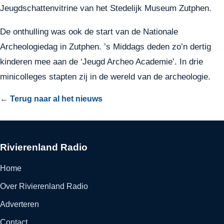
Jeugdschattenvitrine van het Stedelijk Museum Zutphen.
De onthulling was ook de start van de Nationale
Archeologiedag in Zutphen. ’s Middags deden zo’n dertig
kinderen mee aan de ‘Jeugd Archeo Academie’. In drie
minicolleges stapten zij in de wereld van de archeologie.
← Terug naar al het nieuws
Rivierenland Radio
Home
Over Rivierenland Radio
Adverteren
Contact