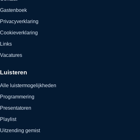
Gastenboek
Privacyverklaring
Cookieverklaring
Links
Vacatures
Luisteren
Alle luistermogelijkheden
Programmering
Presentatoren
Playlist
Uitzending gemist