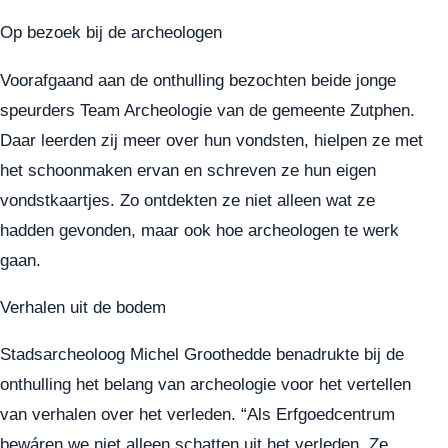
Op bezoek bij de archeologen
Voorafgaand aan de onthulling bezochten beide jonge
speurders Team Archeologie van de gemeente Zutphen.
Daar leerden zij meer over hun vondsten, hielpen ze met
het schoonmaken ervan en schreven ze hun eigen
vondstkaartjes. Zo ontdekten ze niet alleen wat ze
hadden gevonden, maar ook hoe archeologen te werk
gaan.
Verhalen uit de bodem
Stadsarcheoloog Michel Groothedde benadrukte bij de
onthulling het belang van archeologie voor het vertellen
van verhalen over het verleden. “Als Erfgoedcentrum
bewáren we niet alleen schatten uit het verleden. Ze