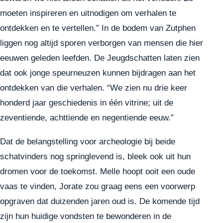
moeten inspireren en uitnodigen om verhalen te
ontdekken en te vertellen.” In de bodem van Zutphen
liggen nog altijd sporen verborgen van mensen die hier
eeuwen geleden leefden. De Jeugdschatten laten zien
dat ook jonge speurneuzen kunnen bijdragen aan het
ontdekken van die verhalen. “We zien nu drie keer
honderd jaar geschiedenis in één vitrine; uit de
zeventiende, achttiende en negentiende eeuw.”
Dat de belangstelling voor archeologie bij beide
schatvinders nog springlevend is, bleek ook uit hun
dromen voor de toekomst. Melle hoopt ooit een oude
vaas te vinden, Jorate zou graag eens een voorwerp
opgraven dat duizenden jaren oud is. De komende tijd
zijn hun huidige vondsten te bewonderen in de