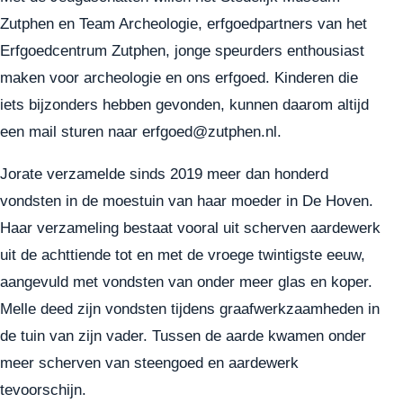
Zutphen en Team Archeologie, erfgoedpartners van het
Erfgoedcentrum Zutphen, jonge speurders enthousiast
maken voor archeologie en ons erfgoed. Kinderen die
iets bijzonders hebben gevonden, kunnen daarom altijd
een mail sturen naar erfgoed@zutphen.nl.
Jorate verzamelde sinds 2019 meer dan honderd
vondsten in de moestuin van haar moeder in De Hoven.
Haar verzameling bestaat vooral uit scherven aardewerk
uit de achttiende tot en met de vroege twintigste eeuw,
aangevuld met vondsten van onder meer glas en koper.
Melle deed zijn vondsten tijdens graafwerkzaamheden in
de tuin van zijn vader. Tussen de aarde kwamen onder
meer scherven van steengoed en aardewerk
tevoorschijn.