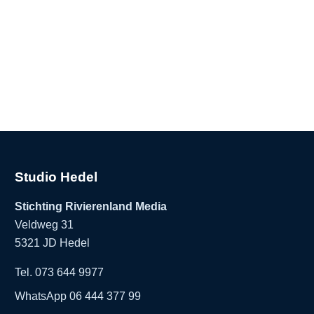
Studio Hedel
Stichting Rivierenland Media
Veldweg 31
5321 JD Hedel
Tel. 073 644 9977
WhatsApp 06 444 377 99