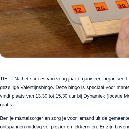
TIEL - Na het succes van vorig jaar organiseert organiseer
gezellige Valentijnsbingo. Deze bingo is speciaal voor mante
vindt plaats van 13.30 tot 15.30 uur bij Dynamiek (locatie 
gratis.
Ben je mantelzorger en zorg je voor iemand uit de gemeent
ontspannen middag vol plezier en lekkernijen. Er zijn bovend