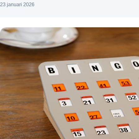
23 januari 2026