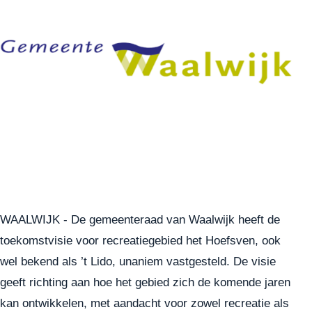
WAALWIJK - De gemeenteraad van Waalwijk heeft de
toekomstvisie voor recreatiegebied het Hoefsven, ook
wel bekend als ’t Lido, unaniem vastgesteld. De visie
geeft richting aan hoe het gebied zich de komende jaren
kan ontwikkelen, met aandacht voor zowel recreatie als