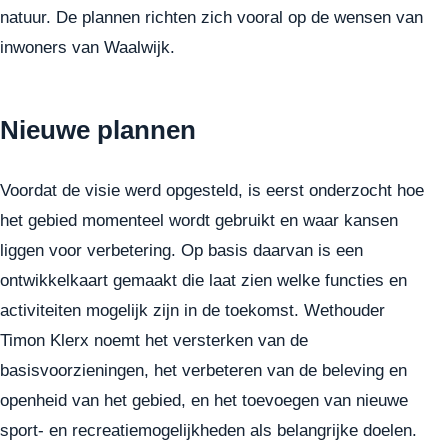
natuur. De plannen richten zich vooral op de wensen van
inwoners van Waalwijk.
Nieuwe plannen
Voordat de visie werd opgesteld, is eerst onderzocht hoe
het gebied momenteel wordt gebruikt en waar kansen
liggen voor verbetering. Op basis daarvan is een
ontwikkelkaart gemaakt die laat zien welke functies en
activiteiten mogelijk zijn in de toekomst. Wethouder
Timon Klerx noemt het versterken van de
basisvoorzieningen, het verbeteren van de beleving en
openheid van het gebied, en het toevoegen van nieuwe
sport- en recreatiemogelijkheden als belangrijke doelen.