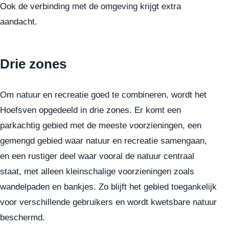
Ook de verbinding met de omgeving krijgt extra
aandacht.
Drie zones
Om natuur en recreatie goed te combineren, wordt het
Hoefsven opgedeeld in drie zones. Er komt een
parkachtig gebied met de meeste voorzieningen, een
gemengd gebied waar natuur en recreatie samengaan,
en een rustiger deel waar vooral de natuur centraal
staat, met alleen kleinschalige voorzieningen zoals
wandelpaden en bankjes. Zo blijft het gebied toegankelijk
voor verschillende gebruikers en wordt kwetsbare natuur
beschermd.