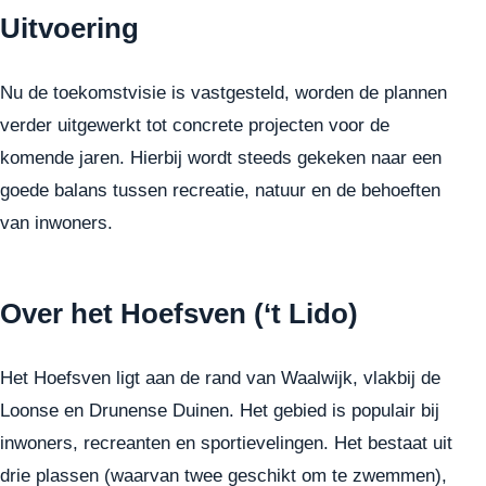
Uitvoering
Nu de toekomstvisie is vastgesteld, worden de plannen
verder uitgewerkt tot concrete projecten voor de
komende jaren. Hierbij wordt steeds gekeken naar een
goede balans tussen recreatie, natuur en de behoeften
van inwoners.
Over het Hoefsven (‘t Lido)
Het Hoefsven ligt aan de rand van Waalwijk, vlakbij de
Loonse en Drunense Duinen. Het gebied is populair bij
inwoners, recreanten en sportievelingen. Het bestaat uit
drie plassen (waarvan twee geschikt om te zwemmen),