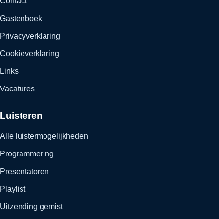
Contact
Gastenboek
Privacyverklaring
Cookieverklaring
Links
Vacatures
Luisteren
Alle luistermogelijkheden
Programmering
Presentatoren
Playlist
Uitzending gemist