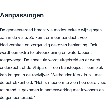
Aanpassingen
De gemeenteraad bracht via moties enkele wijzigingen
aan in de visie. Zo komt er meer aandacht voor
biodiversiteit en zorgvuldig gekozen beplanting. Ook
wordt een extra toiletvoorziening en watertappunt
toegevoegd. De speeltuin wordt uitgebreid en er wordt
onderzocht of de VISparel – een kunstobject – een plek
kan krijgen in de roeivijver. Wethouder Klerx is blij met
de betrokkenheid: “Het is mooi om te zien hoe deze visie
tot stand is gekomen in samenwerking met inwoners en
de gemeenteraad.”