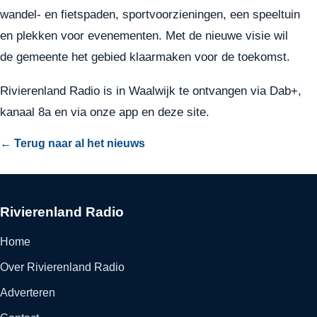
wandel- en fietspaden, sportvoorzieningen, een speeltuin
en plekken voor evenementen. Met de nieuwe visie wil
de gemeente het gebied klaarmaken voor de toekomst.
Rivierenland Radio is in Waalwijk te ontvangen via Dab+,
kanaal 8a en via onze app en deze site.
← Terug naar al het nieuws
Rivierenland Radio
Home
Over Rivierenland Radio
Adverteren