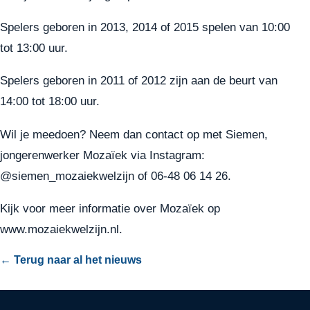
Spelers geboren in 2013, 2014 of 2015 spelen van 10:00
tot 13:00 uur.
Spelers geboren in 2011 of 2012 zijn aan de beurt van
14:00 tot 18:00 uur.
Wil je meedoen? Neem dan contact op met Siemen,
jongerenwerker Mozaïek via Instagram:
@siemen_mozaiekwelzijn of 06-48 06 14 26.
Kijk voor meer informatie over Mozaïek op
www.mozaiekwelzijn.nl
.
← Terug naar al het nieuws