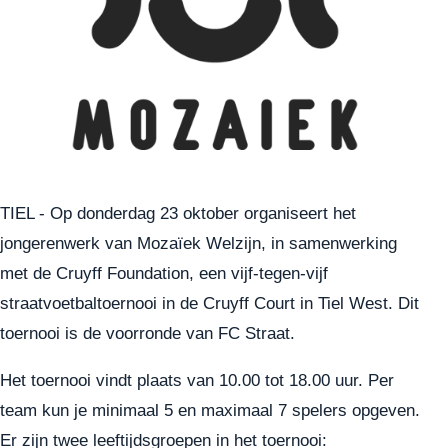
TIEL - Op donderdag 23 oktober organiseert het
jongerenwerk van Mozaïek Welzijn, in samenwerking
met de Cruyff Foundation, een vijf-tegen-vijf
straatvoetbaltoernooi in de Cruyff Court in Tiel West. Dit
toernooi is de voorronde van FC Straat.
Het toernooi vindt plaats van 10.00 tot 18.00 uur. Per
team kun je minimaal 5 en maximaal 7 spelers opgeven.
Er zijn twee leeftijdsgroepen in het toernooi: