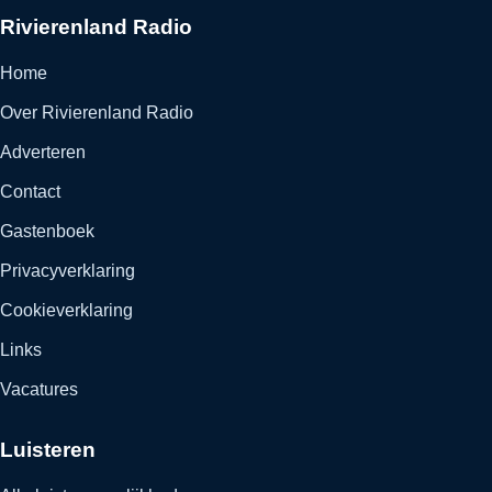
Rivierenland Radio
Home
Over Rivierenland Radio
Adverteren
Contact
Gastenboek
Privacyverklaring
Cookieverklaring
Links
Vacatures
Luisteren