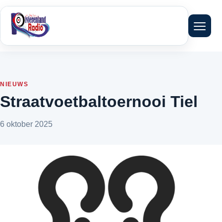
Menu 
NIEUWS
Straatvoetbaltoernooi Tiel
6 oktober 2025