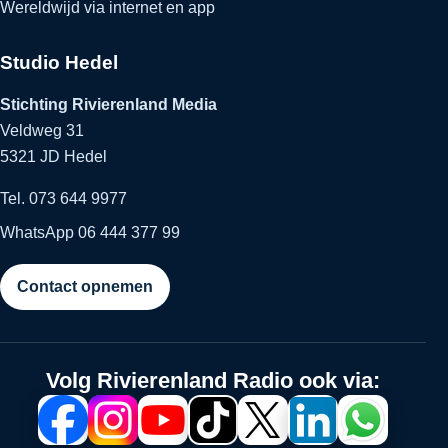
Wereldwijd via internet en app
Studio Hedel
Stichting Rivierenland Media
Veldweg 31
5321 JD Hedel
Tel. 073 644 9977
WhatsApp 06 444 377 99
Contact opnemen
Volg Rivierenland Radio ook via: