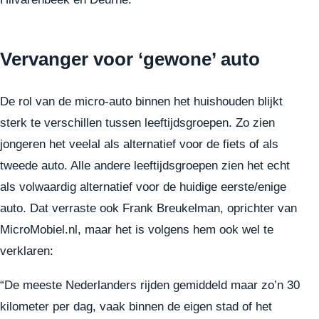
Vervanger voor ‘gewone’ auto
De rol van de micro-auto binnen het huishouden blijkt
sterk te verschillen tussen leeftijdsgroepen. Zo zien
jongeren het veelal als alternatief voor de fiets of als
tweede auto. Alle andere leeftijdsgroepen zien het echt
als volwaardig alternatief voor de huidige eerste/enige
auto. Dat verraste ook Frank Breukelman, oprichter van
MicroMobiel.nl, maar het is volgens hem ook wel te
verklaren:
“De meeste Nederlanders rijden gemiddeld maar zo’n 30
kilometer per dag, vaak binnen de eigen stad of het