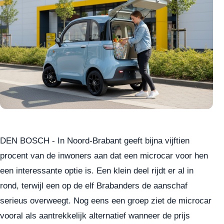
DEN BOSCH - In Noord-Brabant geeft bijna vijftien
procent van de inwoners aan dat een microcar voor hen
een interessante optie is. Een klein deel rijdt er al in
rond, terwijl een op de elf Brabanders de aanschaf
serieus overweegt. Nog eens een groep ziet de microcar
vooral als aantrekkelijk alternatief wanneer de prijs