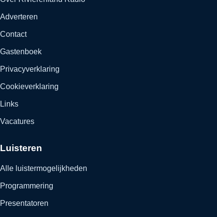
Adverteren
Contact
Gastenboek
Privacyverklaring
Cookieverklaring
Links
Vacatures
Luisteren
Alle luistermogelijkheden
Programmering
Presentatoren