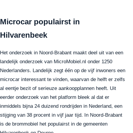
Microcar populairst in
Hilvarenbeek
Het onderzoek in Noord-Brabant maakt deel uit van een
landelijk onderzoek van MicroMobiel.nl onder 1250
Nederlanders. Landelijk zegt één op de vijf inwoners een
microcar interessant te vinden, waarvan de helft er zelfs
al eentje bezit of serieuze aankoopplannen heeft. Uit
eerder onderzoek van het platform bleek al dat er
inmiddels bijna 24 duizend rondrijden in Nederland, een
stijging van 38 procent in vijf jaar tijd. In Noord-Brabant
is de brommobiel het populairst in de gemeenten
Hilvarenbeek en Deurne.