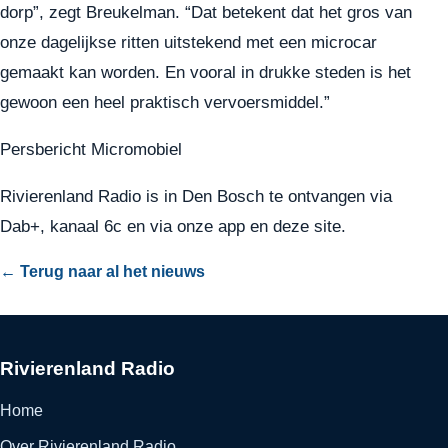
dorp”, zegt Breukelman. “Dat betekent dat het gros van
onze dagelijkse ritten uitstekend met een microcar
gemaakt kan worden. En vooral in drukke steden is het
gewoon een heel praktisch vervoersmiddel.”
Persbericht Micromobiel
Rivierenland Radio is in Den Bosch te ontvangen via
Dab+, kanaal 6c en via onze app en deze site.
← Terug naar al het nieuws
Rivierenland Radio
Home
Over Rivierenland Radio