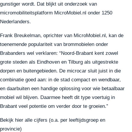
gunstiger wordt. Dat blijkt uit onderzoek van
micromobiliteitsplatform MicroMobiel.nl onder 1250
Nederlanders.
Frank Breukelman, oprichter van MicroMobiel.nl, kan de
toenemende populariteit van brommobielen onder
Brabanders wel verklaren: “Noord-Brabant kent zowel
grote steden als Eindhoven en Tilburg als uitgestrekte
dorpen en buitengebieden. De microcar sluit juist in die
combinatie goed aan: in de stad compact en wendbaar,
en daarbuiten een handige oplossing voor wie betaalbaar
mobiel wil blijven. Daarmee heeft dit type voertuig in
Brabant veel potentie om verder door te groeien.”
Bekijk hier alle cijfers (o.a. per leeftijdsgroep en
provincie)