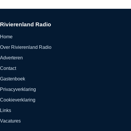
Rivierenland Radio
Home
Over Rivierenland Radio
Adverteren
Contact
Gastenboek
Privacyverklaring
Cookieverklaring
Links
Vacatures