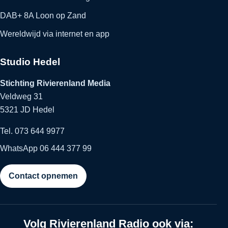
DAB+ 8A Loon op Zand
Wereldwijd via internet en app
Studio Hedel
Stichting Rivierenland Media
Veldweg 31
5321 JD Hedel
Tel. 073 644 9977
WhatsApp 06 444 377 99
Contact opnemen
Volg Rivierenland Radio ook via: