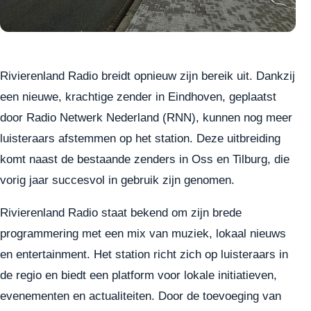
Rivierenland Radio breidt opnieuw zijn bereik uit. Dankzij
een nieuwe, krachtige zender in Eindhoven, geplaatst
door Radio Netwerk Nederland (RNN), kunnen nog meer
luisteraars afstemmen op het station. Deze uitbreiding
komt naast de bestaande zenders in Oss en Tilburg, die
vorig jaar succesvol in gebruik zijn genomen.
Rivierenland Radio staat bekend om zijn brede
programmering met een mix van muziek, lokaal nieuws
en entertainment. Het station richt zich op luisteraars in
de regio en biedt een platform voor lokale initiatieven,
evenementen en actualiteiten. Door de toevoeging van