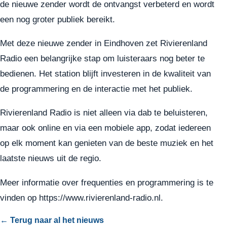
de nieuwe zender wordt de ontvangst verbeterd en wordt
een nog groter publiek bereikt.
Met deze nieuwe zender in Eindhoven zet Rivierenland
Radio een belangrijke stap om luisteraars nog beter te
bedienen. Het station blijft investeren in de kwaliteit van
de programmering en de interactie met het publiek.
Rivierenland Radio is niet alleen via dab te beluisteren,
maar ook online en via een mobiele app, zodat iedereen
op elk moment kan genieten van de beste muziek en het
laatste nieuws uit de regio.
Meer informatie over frequenties en programmering is te
vinden op https://www.rivierenland-radio.nl.
← Terug naar al het nieuws