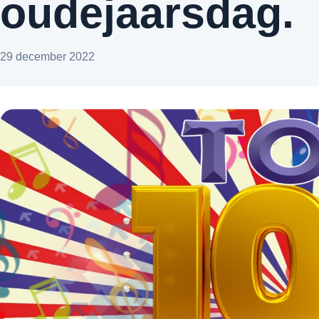
oudejaarsdag.
29 december 2022