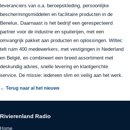
leveranciers van o.a. beroepskleding, persoonlijke
beschermingsmiddelen en facilitaire producten in de
Benelux. Daarnaast is het bedrijf een gerespecteerd
partner voor de industrie en spuiterijen, met een
omvangrijk pakket aan producten en oplossingen. Wiltec
telt ruim 400 medewerkers, met vestigingen in Nederland
en België, en combineert een breed assortiment met
deskundig advies, snelle levering en klantgerichte
service. De missie: iedereen slim en veilig aan het werk.
← Terug naar al het nieuws
Rivierenland Radio
Home