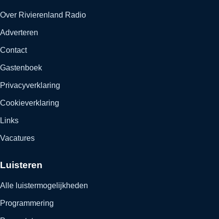
Over Rivierenland Radio
Adverteren
Contact
Gastenboek
Privacyverklaring
Cookieverklaring
Links
Vacatures
Luisteren
Alle luistermogelijkheden
Programmering