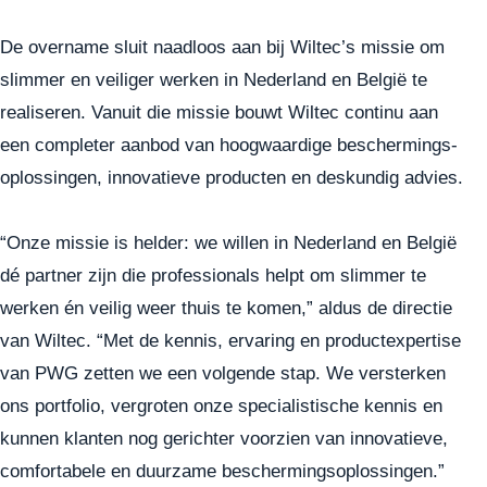
De overname sluit naadloos aan bij Wiltec’s missie om
slimmer en veiliger werken in Nederland en België te
realiseren. Vanuit die missie bouwt Wiltec continu aan
een completer aanbod van hoogwaardige beschermings-
oplossingen, innovatieve producten en deskundig advies.
“Onze missie is helder: we willen in Nederland en België
dé partner zijn die professionals helpt om slimmer te
werken én veilig weer thuis te komen,” aldus de directie
van Wiltec. “Met de kennis, ervaring en productexpertise
van PWG zetten we een volgende stap. We versterken
ons portfolio, vergroten onze specialistische kennis en
kunnen klanten nog gerichter voorzien van innovatieve,
comfortabele en duurzame beschermingsoplossingen.”