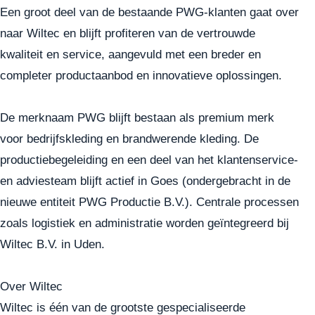
Een groot deel van de bestaande PWG-klanten gaat over
naar Wiltec en blijft profiteren van de vertrouwde
kwaliteit en service, aangevuld met een breder en
completer productaanbod en innovatieve oplossingen.
De merknaam PWG blijft bestaan als premium merk
voor bedrijfskleding en brandwerende kleding. De
productiebegeleiding en een deel van het klantenservice-
en adviesteam blijft actief in Goes (ondergebracht in de
nieuwe entiteit PWG Productie B.V.). Centrale processen
zoals logistiek en administratie worden geïntegreerd bij
Wiltec B.V. in Uden.
Over Wiltec
Wiltec
is één van de grootste gespecialiseerde