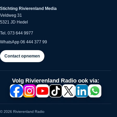
Stichting Rivierenland Media
Veldweg 31
5321 JD Hedel
Tel. 073 644 9977
WhatsApp 06 444 377 99
Contact opnemen
Volg Rivierenland Radio ook via:
© 2026 Rivierenland Radio