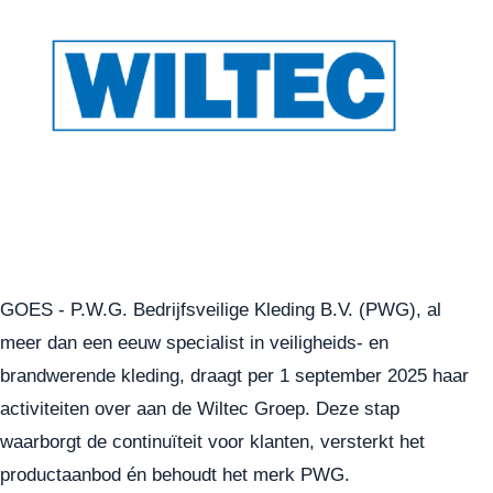
GOES - P.W.G. Bedrijfsveilige Kleding B.V. (PWG), al
meer dan een eeuw specialist in veiligheids- en
brandwerende kleding, draagt per 1 september 2025 haar
activiteiten over aan de Wiltec Groep. Deze stap
waarborgt de continuïteit voor klanten, versterkt het
productaanbod én behoudt het merk PWG.