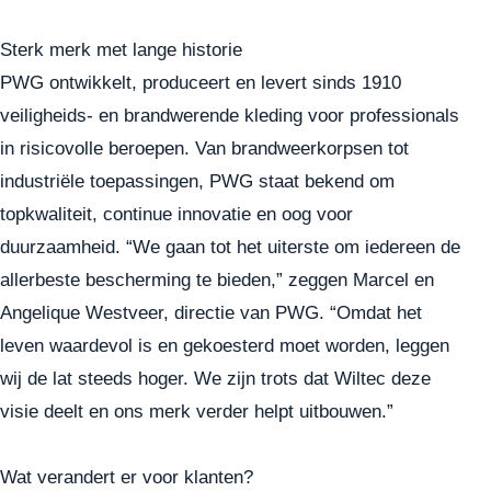
Sterk merk met lange historie
PWG ontwikkelt, produceert en levert sinds 1910
veiligheids- en brandwerende kleding voor professionals
in risicovolle beroepen. Van brandweerkorpsen tot
industriële toepassingen, PWG staat bekend om
topkwaliteit, continue innovatie en oog voor
duurzaamheid. “We gaan tot het uiterste om iedereen de
allerbeste bescherming te bieden,” zeggen Marcel en
Angelique Westveer, directie van PWG. “Omdat het
leven waardevol is en gekoesterd moet worden, leggen
wij de lat steeds hoger. We zijn trots dat Wiltec deze
visie deelt en ons merk verder helpt uitbouwen.”
Wat verandert er voor klanten?