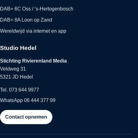
DAB+ 6C Oss / ’s-Hertogenbosch
DAB+ 8A Loon op Zand
Wereldwijd via internet en app
Studio Hedel
Stichting Rivierenland Media
Veldweg 31
5321 JD Hedel
Tel. 073 644 9977
WhatsApp 06 444 377 99
Contact opnemen