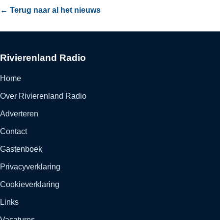
← Terug naar al het nieuws
Rivierenland Radio
Home
Over Rivierenland Radio
Adverteren
Contact
Gastenboek
Privacyverklaring
Cookieverklaring
Links
Vacatures