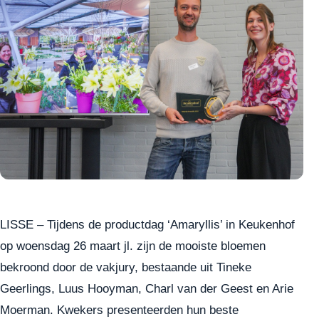
LISSE – Tijdens de productdag ‘Amaryllis’ in Keukenhof
op woensdag 26 maart jl. zijn de mooiste bloemen
bekroond door de vakjury, bestaande uit Tineke
Geerlings, Luus Hooyman, Charl van der Geest en Arie
Moerman. Kwekers presenteerden hun beste