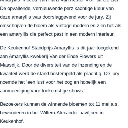
De opvallende, vernieuwende perzikachtige kleur van
deze amaryllis was doorslaggevend voor de jury. Zij
omschrijven de bloem als vintage modern en zien het als
een amaryllis die perfect past in een modern interieur.
De Keukenhof Standprijs Amaryllis is dit jaar toegekend
aan Amaryllis kwekerij Van der Ende Flowers uit
Maasdijk. Door de diversiteit van de inzending en de
kwaliteit werd de stand bestempeld als prachtig. De jury
noemde het ’een lust voor het oog en hopelijk een
aanmoediging voor toekomstige shows.’
Bezoekers kunnen de winnende bloemen tot 11 mei a.s.
bewonderen in het Willem-Alexander paviljoen in
Keukenhof.