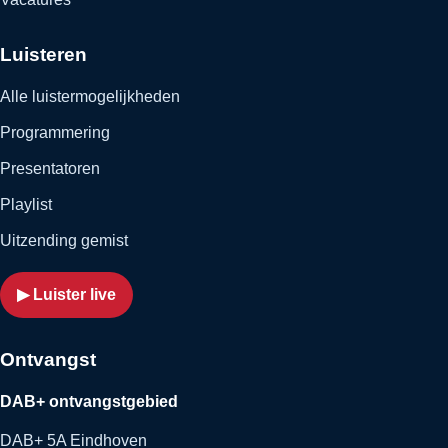
Luisteren
Alle luistermogelijkheden
Programmering
Presentatoren
Playlist
Uitzending gemist
▶ Luister live
Ontvangst
DAB+ ontvangstgebied
DAB+ 5A Eindhoven