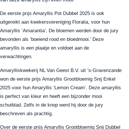
De eerste prijs Amaryllis Pot Dubbel 2025 is ook
uitgereikt aan kwekersvereniging Floralia, voor hun
Amaryllis ‘Amarantia’. De bloemen werden door de jury
bevonden als ’boeiend rood en bloedmooi.’ Deze
amaryllis is een plaatje en voldoet aan de
verwachtingen.
Amarylliskwekerij NL Van Geest B.V. uit ’s-Gravenzande
won de eerste prijs Amaryllis Grootbloemig Snij Enkel
2025 voor hun Amaryllis ‘Lemon Cream’. Deze amaryllis
is perfect van kleur en heeft een bijzonder mooi
schutblad. Zelfs in de knop werd hij door de jury
beschreven als prachtig.
Over de eerste prijs Amaryllis Grootbloemig Snij Dubbel