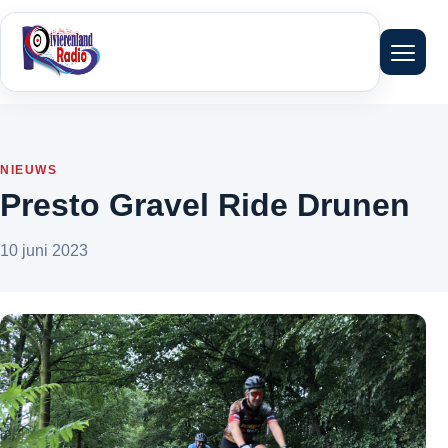
Menu 
NIEUWS
Presto Gravel Ride Drunen
10 juni 2023