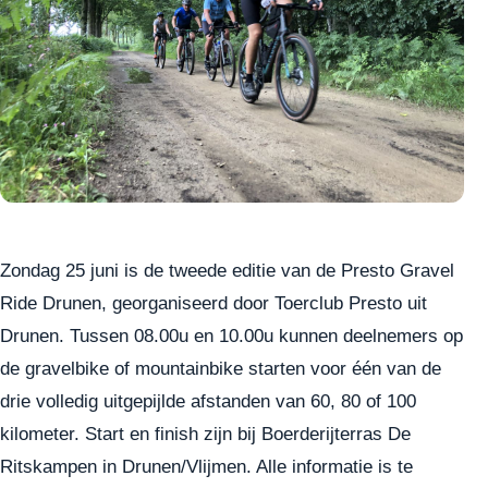
Zondag 25 juni is de tweede editie van de Presto Gravel
Ride Drunen, georganiseerd door Toerclub Presto uit
Drunen. Tussen 08.00u en 10.00u kunnen deelnemers op
de gravelbike of mountainbike starten voor één van de
drie volledig uitgepijlde afstanden van 60, 80 of 100
kilometer. Start en finish zijn bij Boerderijterras De
Ritskampen in Drunen/Vlijmen. Alle informatie is te