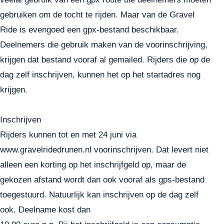
gebruiken om de tocht te rijden. Maar van de Gravel
Ride is evengoed een gpx-bestand beschikbaar.
Deelnemers die gebruik maken van de voorinschrijving,
krijgen dat bestand vooraf al gemailed. Rijders die op de
dag zelf inschrijven, kunnen het op het startadres nog
krijgen.
Inschrijven
Rijders kunnen tot en met 24 juni via
www.gravelridedrunen.nl voorinschrijven. Dat levert niet
alleen een korting op het inschrijfgeld op, maar de
gekozen afstand wordt dan ook vooraf als gps-bestand
toegestuurd. Natuurlijk kan inschrijven op de dag zelf
ook. Deelname kost dan