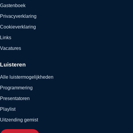
Gastenboek
Privacyverklaring
Cookieverklaring
Links
Vacatures
Luisteren
Alle luistermogelijkheden
Programmering
Presentatoren
Playlist
Uitzending gemist