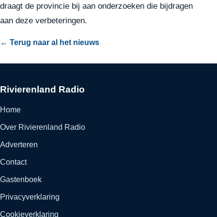
draagt de provincie bij aan onderzoeken die bijdragen
aan deze verbeteringen.
← Terug naar al het nieuws
Rivierenland Radio
Home
Over Rivierenland Radio
Adverteren
Contact
Gastenboek
Privacyverklaring
Cookieverklaring