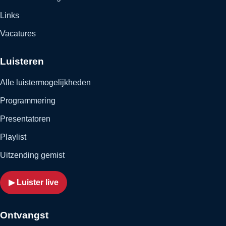
Links
Vacatures
Luisteren
Alle luistermogelijkheden
Programmering
Presentatoren
Playlist
Uitzending gemist
▶ Luister live
Ontvangst