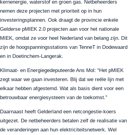
kernenergie, waterstof en groen gas. Netbeheerders
nemen deze projecten met prioriteit op in hun
investeringsplannen. Ook draagt de provincie enkele
Gelderse pMIEK 2.0 projecten aan voor het nationale
MIEK, omdat ze voor heel Nederland van belang zijn. Dit
zijn de hoogspanningsstations van TenneT in Dodewaard
en in Doetinchem-Langerak.
Klimaat- en Energiegedeputeerde Ans Mol: “Het pMIEK
zegt waar we gaan investeren. Blij dat we reële lijn met
elkaar hebben afgestemd. Wat als basis dient voor een
betrouwbaar energiesysteem van de toekomst.”
Daarnaast heeft Gelderland een netcongestie-koers
uitgezet. De netbeheerders betalen zelf de realisatie van
de veranderingen aan hun elektriciteitsnetwerk. Wel