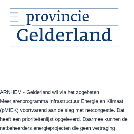
ARNHEM - Gelderland wil via het zogeheten
Meerjarenprogramma Infrastructuur Energie en Klimaat
(pMIEK) voortvarend aan de slag met netcongestie. Dat
heeft een prioriteitenlijst opgeleverd. Daarmee kunnen de
netbeheerders energieprojecten die geen vertraging