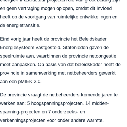
en geen vertraging mogen oplopen, omdat dit invloed
heeft op de voortgang van ruimtelijke ontwikkelingen en
de energietransitie.
Eind vorig jaar heeft de provincie het Beleidskader
Energiesysteem vastgesteld. Statenleden gaven de
speelruimte aan, waarbinnen de provincie netcongestie
moet aanpakken. Op basis van dat beleidskader heeft de
provincie in samenwerking met netbeheerders gewerkt
aan een pMIEK 2.0.
De provincie vraagt de netbeheerders komende jaren te
werken aan: 5 hoogspanningsprojecten, 14 midden-
spanning-projecten en 7 onderzoeks- en
verkenningsprojecten voor onder andere warmte,