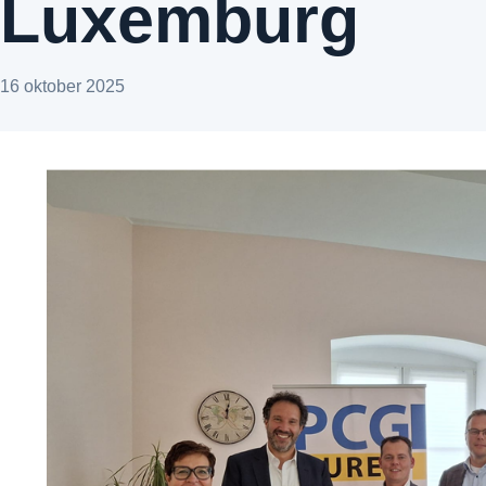
Luxemburg
16 oktober 2025