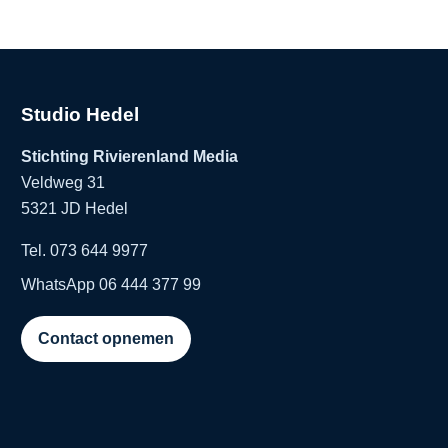
Studio Hedel
Stichting Rivierenland Media
Veldweg 31
5321 JD Hedel
Tel. 073 644 9977
WhatsApp 06 444 377 99
Contact opnemen