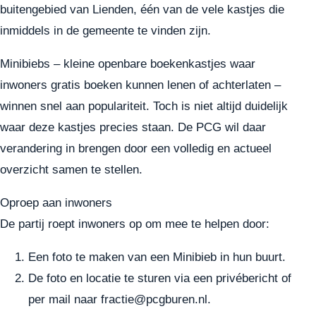
buitengebied van Lienden, één van de vele kastjes die
inmiddels in de gemeente te vinden zijn.
Minibiebs – kleine openbare boekenkastjes waar
inwoners gratis boeken kunnen lenen of achterlaten –
winnen snel aan populariteit. Toch is niet altijd duidelijk
waar deze kastjes precies staan. De PCG wil daar
verandering in brengen door een volledig en actueel
overzicht samen te stellen.
Oproep aan inwoners
De partij roept inwoners op om mee te helpen door:
Een foto te maken van een Minibieb in hun buurt.
De foto en locatie te sturen via een privébericht of
per mail naar fractie@pcgburen.nl.