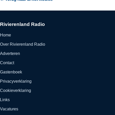
Rivierenland Radio
Home
Over Rivierenland Radio
Adverteren
Contact
Gastenboek
Privacyverklaring
Cookieverklaring
Links
Vacatures