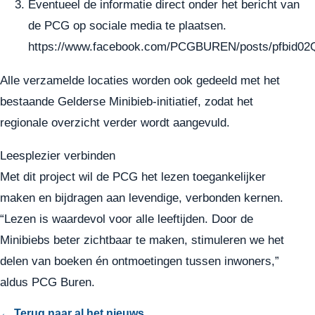
Eventueel de informatie direct onder het bericht van
de PCG op sociale media te plaatsen.
https://www.facebook.com/PCGBUREN/posts/pfb
Alle verzamelde locaties worden ook gedeeld met het
bestaande Gelderse Minibieb-initiatief, zodat het
regionale overzicht verder wordt aangevuld.
Leesplezier verbinden
Met dit project wil de PCG het lezen toegankelijker
maken en bijdragen aan levendige, verbonden kernen.
“Lezen is waardevol voor alle leeftijden. Door de
Minibiebs beter zichtbaar te maken, stimuleren we het
delen van boeken én ontmoetingen tussen inwoners,”
aldus PCG Buren.
← Terug naar al het nieuws