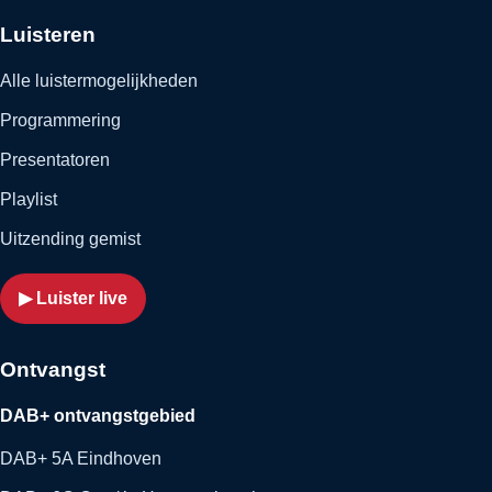
Luisteren
Alle luistermogelijkheden
Programmering
Presentatoren
Playlist
Uitzending gemist
▶ Luister live
Ontvangst
DAB+ ontvangstgebied
DAB+ 5A Eindhoven