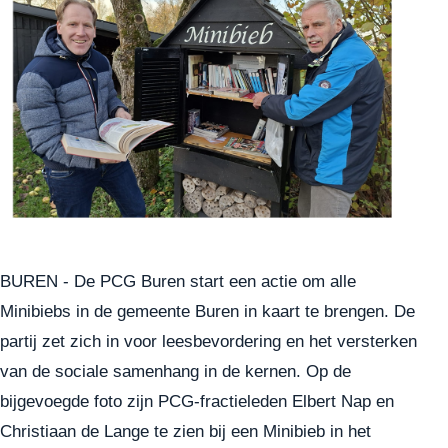
BUREN - De PCG Buren start een actie om alle
Minibiebs in de gemeente Buren in kaart te brengen. De
partij zet zich in voor leesbevordering en het versterken
van de sociale samenhang in de kernen. Op de
bijgevoegde foto zijn PCG-fractieleden Elbert Nap en
Christiaan de Lange te zien bij een Minibieb in het