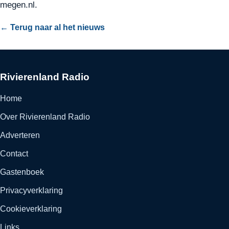
megen.nl
.
← Terug naar al het nieuws
Rivierenland Radio
Home
Over Rivierenland Radio
Adverteren
Contact
Gastenboek
Privacyverklaring
Cookieverklaring
Links