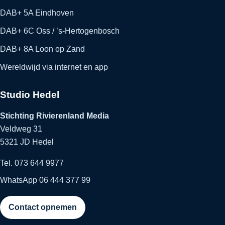
DAB+ 5A Eindhoven
DAB+ 6C Oss / ’s-Hertogenbosch
DAB+ 8A Loon op Zand
Wereldwijd via internet en app
Studio Hedel
Stichting Rivierenland Media
Veldweg 31
5321 JD Hedel
Tel. 073 644 9977
WhatsApp 06 444 377 99
Contact opnemen