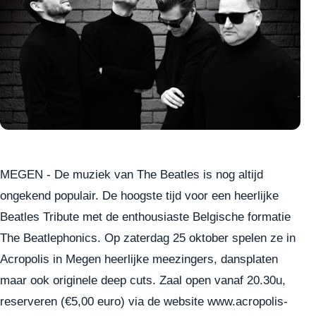
MEGEN - De muziek van The Beatles is nog altijd
ongekend populair. De hoogste tijd voor een heerlijke
Beatles Tribute met de enthousiaste Belgische formatie
The Beatlephonics. Op zaterdag 25 oktober spelen ze in
Acropolis in Megen heerlijke meezingers, dansplaten
maar ook originele deep cuts. Zaal open vanaf 20.30u,
reserveren (€5,00 euro) via de website
www.acropolis-