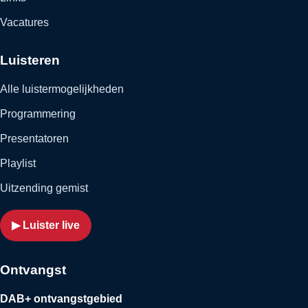
Vacatures
Luisteren
Alle luistermogelijkheden
Programmering
Presentatoren
Playlist
Uitzending gemist
▶ Luister live
Ontvangst
DAB+ ontvangstgebied