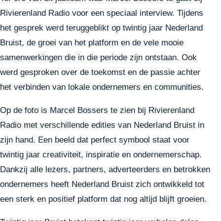
Rivierenland Radio voor een speciaal interview. Tijdens
het gesprek werd teruggeblikt op twintig jaar Nederland
Bruist, de groei van het platform en de vele mooie
samenwerkingen die in die periode zijn ontstaan. Ook
werd gesproken over de toekomst en de passie achter
het verbinden van lokale ondernemers en communities.
Op de foto is Marcel Bossers te zien bij Rivierenland
Radio met verschillende edities van Nederland Bruist in
zijn hand. Een beeld dat perfect symbool staat voor
twintig jaar creativiteit, inspiratie en ondernemerschap.
Dankzij alle lezers, partners, adverteerders en betrokken
ondernemers heeft Nederland Bruist zich ontwikkeld tot
een sterk en positief platform dat nog altijd blijft groeien.