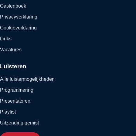
Gastenboek
Privacyverklaring
Cookieverklaring
Links
Vacatures
Luisteren
Alle luistermogelijkheden
Programmering
Presentatoren
Playlist
Uitzending gemist