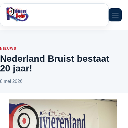
Menu 
NIEUWS
Nederland Bruist bestaat
20 jaar!
8 mei 2026