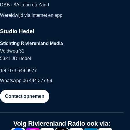
DAB+ 8A Loon op Zand
Wereldwijd via internet en app
Studio Hedel
Stichting Rivierenland Media
Veldweg 31
5321 JD Hedel
Tel. 073 644 9977
WhatsApp 06 444 377 99
Contact opnemen
Volg Rivierenland Radio ook via: