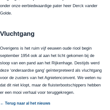
onder onze eerbiedwaardige pater heer Derck vander
Golde.
Vluchtgang
Overigens is het ruim vijf eeuwen oude riool begin
september 1954 ook al aan het licht gekomen bij de
sloop van een pand aan het Rijkenhage. Destijds werd
deze ‘onderaardse gang’ geïnterpreteerd als vluchtgang
voor de zusters van het Agnietenconvent. We weten nu
dat dit niet klopt, maar de fluisterbootschippers hebben
er een mooi verhaal voor teruggekregen.
← Terug naar al het nieuws