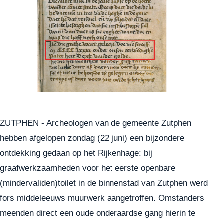
ZUTPHEN - Archeologen van de gemeente Zutphen
hebben afgelopen zondag (22 juni) een bijzondere
ontdekking gedaan op het Rijkenhage: bij
graafwerkzaamheden voor het eerste openbare
(mindervaliden)toilet in de binnenstad van Zutphen werd
fors middeleeuws muurwerk aangetroffen. Omstanders
meenden direct een oude onderaardse gang hierin te