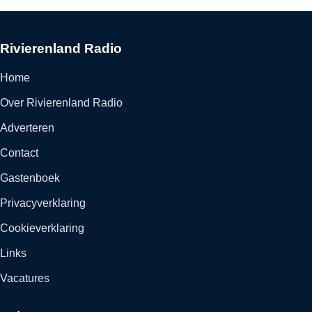
Rivierenland Radio
Home
Over Rivierenland Radio
Adverteren
Contact
Gastenboek
Privacyverklaring
Cookieverklaring
Links
Vacatures