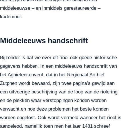
middeleeuwse – en inmiddels gerestaureerde –
kademuur.
Middeleeuws handschrift
Bijzonder is dat we over dit riool ook goede historische
gegevens hebben. In een middeleeuws handschrift van
het Agnietenconvent, dat in het Regionaal Archief
Zutphen wordt bewaard, zijn twee pagina’s gewijd aan
een uitvoerige beschrijving van de loop van de riolering
en de plekken waar verstoppingen konden worden
verwacht en hoe deze problemen het beste konden
worden opgelost. Ook wordt vermeld wanneer het riool is
aangelegd, namelijk toen men het jaar 1481 schreef