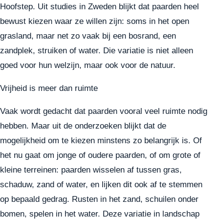
Hoofstep. Uit studies in Zweden blijkt dat paarden heel
bewust kiezen waar ze willen zijn: soms in het open
grasland, maar net zo vaak bij een bosrand, een
zandplek, struiken of water. Die variatie is niet alleen
goed voor hun welzijn, maar ook voor de natuur.
Vrijheid is meer dan ruimte
Vaak wordt gedacht dat paarden vooral veel ruimte nodig
hebben. Maar uit de onderzoeken blijkt dat de
mogelijkheid om te kiezen minstens zo belangrijk is. Of
het nu gaat om jonge of oudere paarden, of om grote of
kleine terreinen: paarden wisselen af tussen gras,
schaduw, zand of water, en lijken dit ook af te stemmen
op bepaald gedrag. Rusten in het zand, schuilen onder
bomen, spelen in het water. Deze variatie in landschap