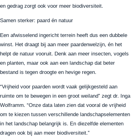
en gedrag zorgt ook voor meer biodiversiteit.
Samen sterker: paard én natuur
Een afwisselend ingericht terrein heeft dus een dubbele
winst. Het draagt bij aan meer paardenwelzijn, én het
helpt de natuur vooruit. Denk aan meer insecten, vogels
en planten, maar ook aan een landschap dat beter
bestand is tegen droogte en hevige regen.
“Vrijheid voor paarden wordt vaak gelijkgesteld aan
ruimte om te bewegen in een groot weiland” zegt dr. Inga
Wolframm. “Onze data laten zien dat vooral de vrijheid
om te kiezen tussen verschillende landschapselementen
in het landschap belangrijk is. En diezelfde elementen
dragen ook bij aan meer biodiversiteit.”