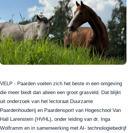
VELP - Paarden voelen zich het beste in een omgeving
die meer biedt dan alleen een groot grasveld. Dat blijkt
uit onderzoek van het lectoraat Duurzame
Paardenhouderij en Paardensport van Hogeschool Van
Hall Larenstein (HVHL), onder leiding van dr. Inga
Wolframm en in samenwerking met AI- technologiebedrijf