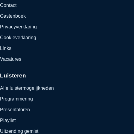
Contact
Gastenboek
Privacyverklaring
Cookieverklaring
Links
Vacatures
Luisteren
Alle luistermogelijkheden
Programmering
Presentatoren
Playlist
Uitzending gemist