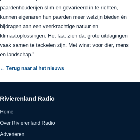
paardenhouderijen slim en gevarieerd in te richten,
kunnen eigenaren hun paarden meer welzijn bieden én
bijdragen aan een veerkrachtige natuur en
klimaatoplossingen. Het laat zien dat grote uitdagingen
vaak samen te tackelen zijn. Met winst voor dier, mens
en landschap.”
← Terug naar al het nieuws
Rivierenland Radio
Home
Over Rivierenland Radio
Adverteren