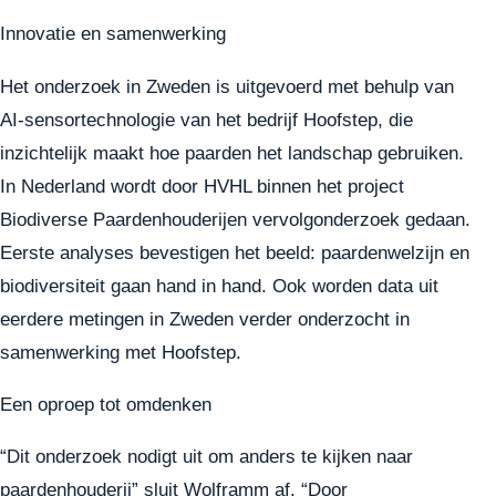
Innovatie en samenwerking
Het onderzoek in Zweden is uitgevoerd met behulp van
AI-sensortechnologie van het bedrijf Hoofstep, die
inzichtelijk maakt hoe paarden het landschap gebruiken.
In Nederland wordt door HVHL binnen het project
Biodiverse Paardenhouderijen vervolgonderzoek gedaan.
Eerste analyses bevestigen het beeld: paardenwelzijn en
biodiversiteit gaan hand in hand. Ook worden data uit
eerdere metingen in Zweden verder onderzocht in
samenwerking met Hoofstep.
Een oproep tot omdenken
“Dit onderzoek nodigt uit om anders te kijken naar
paardenhouderij” sluit Wolframm af. “Door