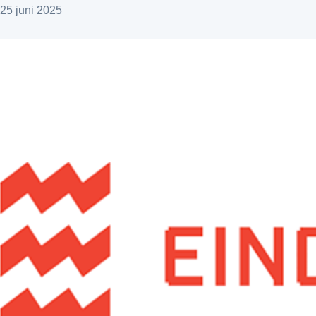
25 juni 2025