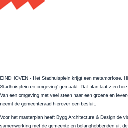
EINDHOVEN - Het Stadhuisplein krijgt een metamorfose. Hie
Stadhuisplein en omgeving’ gemaakt. Dat plan laat zien hoe
Van een omgeving met veel steen naar een groene en levend
neemt de gemeenteraad hierover een besluit.
Voor het masterplan heeft Bygg Architecture & Design de vi
samenwerking met de gemeente en belanghebbenden uit de 