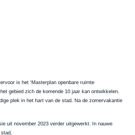
rvoor is het ‘Masterplan openbare ruimte
 het gebied zich de komende 10 jaar kan ontwikkelen.
ige plek in het hart van de stad. Na de zomervakantie
sie uit november 2023 verder uitgewerkt. In nauwe
stad.