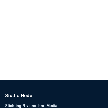
Studio Hedel
Stichting Rivierenland Media