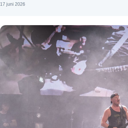
17 juni 2026