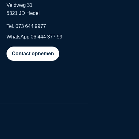
Veldweg 31
5321 JD Hedel
Tel. 073 644 9977
WhatsApp 06 444 377 99
Contact opnemen