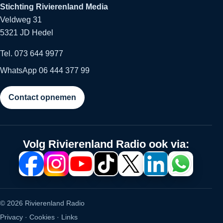
Stichting Rivierenland Media
Veldweg 31
5321 JD Hedel
Tel. 073 644 9977
WhatsApp 06 444 377 99
Contact opnemen
Volg Rivierenland Radio ook via:
© 2026 Rivierenland Radio
Privacy
·
Cookies
·
Links