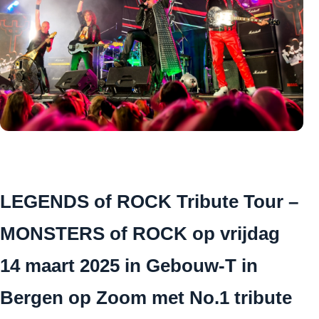
LEGENDS of ROCK Tribute Tour –
MONSTERS of ROCK op vrijdag
14 maart 2025 in Gebouw-T in
Bergen op Zoom met No.1 tribute