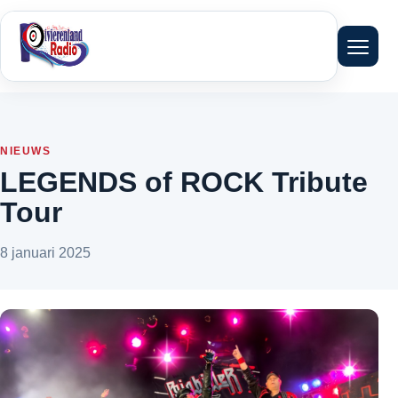
Menu 
NIEUWS
LEGENDS of ROCK Tribute
Tour
8 januari 2025