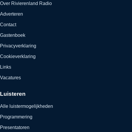
Over Rivierenland Radio
Adverteren
Contact
Gastenboek
Privacyverklaring
Cookieverklaring
Links
Vacatures
Luisteren
Alle luistermogelijkheden
Programmering
Presentatoren