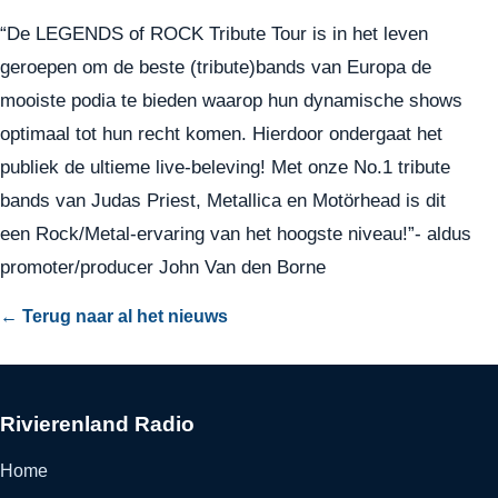
“De LEGENDS of ROCK Tribute Tour is in het leven
geroepen om de beste (tribute)bands van Europa de
mooiste podia te bieden waarop hun dynamische shows
optimaal tot hun recht komen. Hierdoor ondergaat het
publiek de ultieme live-beleving! Met onze No.1 tribute
bands van Judas Priest, Metallica en Motörhead is dit
een Rock/Metal-ervaring van het hoogste niveau!”- aldus
promoter/producer John Van den Borne
← Terug naar al het nieuws
Rivierenland Radio
Home