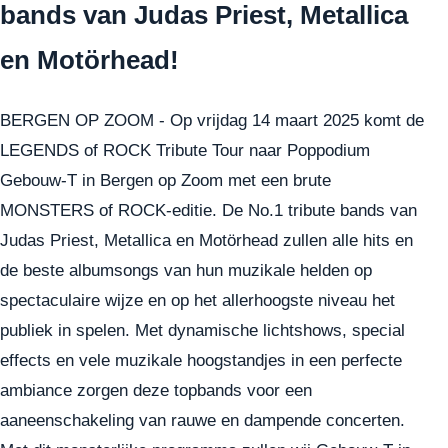
bands van Judas Priest, Metallica
en Motörhead!
BERGEN OP ZOOM - Op vrijdag 14 maart 2025 komt de
LEGENDS of ROCK Tribute Tour naar Poppodium
Gebouw-T in Bergen op Zoom met een brute
MONSTERS of ROCK-editie. De No.1 tribute bands van
Judas Priest, Metallica en Motörhead zullen alle hits en
de beste albumsongs van hun muzikale helden op
spectaculaire wijze en op het allerhoogste niveau het
publiek in spelen. Met dynamische lichtshows, special
effects en vele muzikale hoogstandjes in een perfecte
ambiance zorgen deze topbands voor een
aaneenschakeling van rauwe en dampende concerten.