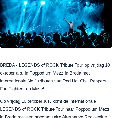
BREDA - LEGENDS of ROCK Tribute Tour op vrijdag 10
oktober a.s. in Poppodium Mezz in Breda met
internationale No.1 tributes van Red Hot Chili Peppers,
Foo Fighters en Muse!
Op vrijdag 10 oktober a.s. komt de internationale
LEGENDS of ROCK Tribute Tour naar Poppodium Mezz
in Breda met een spectaculaire Alternative Rock-editie.