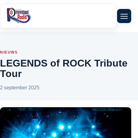
Menu 
NIEUWS
LEGENDS of ROCK Tribute
Tour
2 september 2025