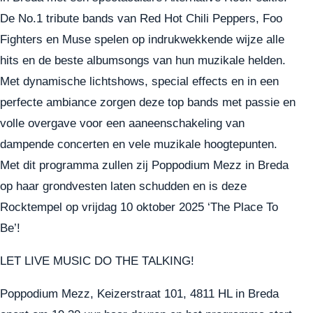
De No.1 tribute bands van Red Hot Chili Peppers, Foo
Fighters en Muse spelen op indrukwekkende wijze alle
hits en de beste albumsongs van hun muzikale helden.
Met dynamische lichtshows, special effects en in een
perfecte ambiance zorgen deze top bands met passie en
volle overgave voor een aaneenschakeling van
dampende concerten en vele muzikale hoogtepunten.
Met dit programma zullen zij Poppodium Mezz in Breda
op haar grondvesten laten schudden en is deze
Rocktempel op vrijdag 10 oktober 2025 ‘The Place To
Be’!
LET LIVE MUSIC DO THE TALKING!
Poppodium Mezz, Keizerstraat 101, 4811 HL in Breda