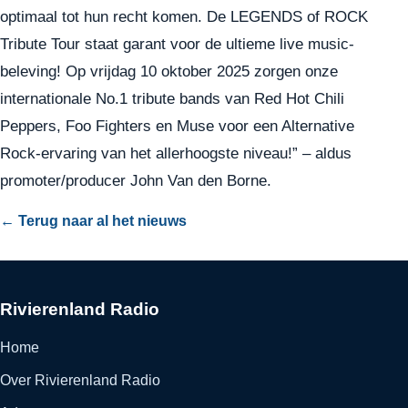
optimaal tot hun recht komen. De LEGENDS of ROCK
Tribute Tour staat garant voor de ultieme live music-
beleving! Op vrijdag 10 oktober 2025 zorgen onze
internationale No.1 tribute bands van Red Hot Chili
Peppers, Foo Fighters en Muse voor een Alternative
Rock-ervaring van het allerhoogste niveau!” – aldus
promoter/producer John Van den Borne.
← Terug naar al het nieuws
Rivierenland Radio
Home
Over Rivierenland Radio