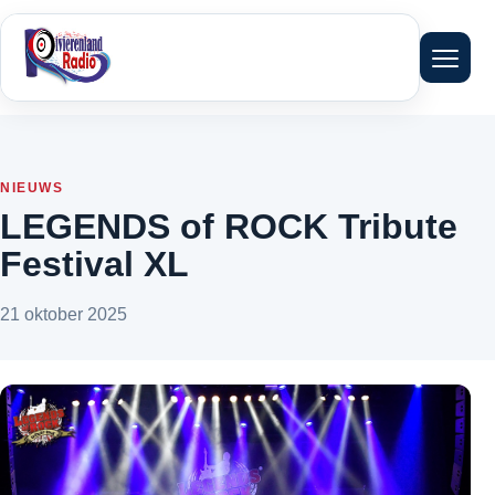
Menu 
NIEUWS
LEGENDS of ROCK Tribute
Festival XL
21 oktober 2025