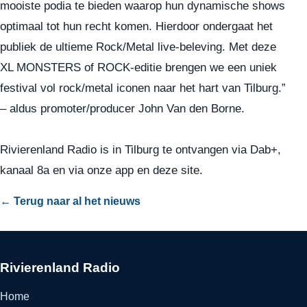
mooiste podia te bieden waarop hun dynamische shows
optimaal tot hun recht komen. Hierdoor ondergaat het
publiek de ultieme Rock/Metal live-beleving. Met deze
XL MONSTERS of ROCK-editie brengen we een uniek
festival vol rock/metal iconen naar het hart van Tilburg.”
– aldus promoter/producer John Van den Borne.
Rivierenland Radio is in Tilburg te ontvangen via Dab+,
kanaal 8a en via onze app en deze site.
← Terug naar al het nieuws
Rivierenland Radio
Home