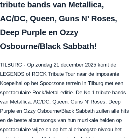
tribute bands van Metallica,
AC/DC, Queen, Guns N’ Roses,
Deep Purple en Ozzy
Osbourne/Black Sabbath!
TILBURG - Op zondag 21 december 2025 komt de
LEGENDS of ROCK Tribute Tour naar de imposante
Koepelhal op het Spoorzone terrein in Tilburg met een
spectaculaire Rock/Metal-editie. De No.1 tribute bands
van Metallica, AC/DC, Queen, Guns N’ Roses, Deep
Purple en Ozzy Osbourne/Black Sabbath zullen alle hits
en de beste albumsongs van hun muzikale helden op
spectaculaire wijze en op het allerhoogste niveau het