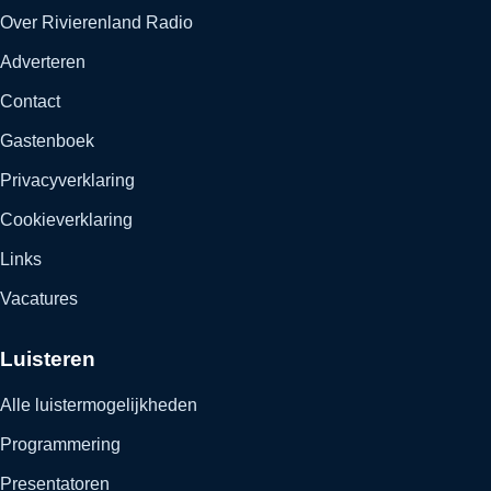
Over Rivierenland Radio
Adverteren
Contact
Gastenboek
Privacyverklaring
Cookieverklaring
Links
Vacatures
Luisteren
Alle luistermogelijkheden
Programmering
Presentatoren