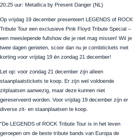
20.25 uur: Metallica by Present Danger (NL)
Op vrijdag 19 december presenteert LEGENDS of ROCK
Tribute Tour een exclusieve Pink Floyd Tribute Special –
een meeslepende fullshow die je niet mag missen! Wil je
twee dagen genieten, scoor dan nu je
combitickets
met
korting voor vrijdag 19 én zondag 21 december!
Let op: voor zondag 21 december zijn alleen
staanplaatstickets te koop. Er zijn wel voldoende
zitplaatsen aanwezig, maar deze kunnen niet
gereserveerd worden. Voor vrijdag 19 december zijn er
diverse zit- en staanplaatsen te koop.
“De LEGENDS of ROCK Tribute Tour is in het leven
geroepen om de beste tribute bands van Europa de