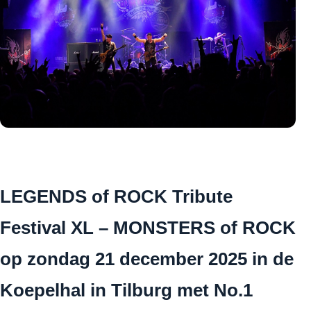
LEGENDS of ROCK Tribute
Festival XL – MONSTERS of ROCK
op zondag 21 december 2025 in de
Koepelhal in Tilburg met No.1