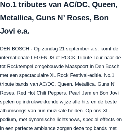
No.1 tributes van AC/DC, Queen,
Metallica, Guns N’ Roses, Bon
Jovi e.a.
DEN BOSCH - Op zondag 21 september a.s. komt de
internationale LEGENDS of ROCK Tribute Tour naar de
tot Rocktempel omgebouwde Maaspoort in Den Bosch
met een spectaculaire XL Rock Festival-editie. No.1
tribute bands van AC/DC, Queen, Metallica, Guns N’
Roses, Red Hot Chili Peppers, Pearl Jam en Bon Jovi
spelen op indrukwekkende wijze alle hits en de beste
albumsongs van hun muzikale helden. Op ons XL-
podium, met dynamische lichtshows, special effects en
in een perfecte ambiance zorgen deze top bands met