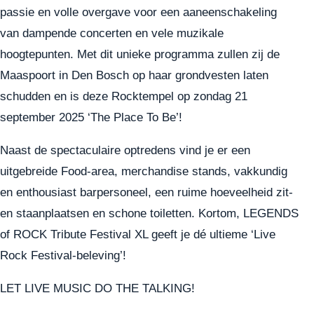
passie en volle overgave voor een aaneenschakeling
van dampende concerten en vele muzikale
hoogtepunten. Met dit unieke programma zullen zij de
Maaspoort in Den Bosch op haar grondvesten laten
schudden en is deze Rocktempel op zondag 21
september 2025 ‘The Place To Be’!
Naast de spectaculaire optredens vind je er een
uitgebreide Food-area, merchandise stands, vakkundig
en enthousiast barpersoneel, een ruime hoeveelheid zit-
en staanplaatsen en schone toiletten. Kortom, LEGENDS
of ROCK Tribute Festival XL geeft je dé ultieme ‘Live
Rock Festival-beleving’!
LET LIVE MUSIC DO THE TALKING!