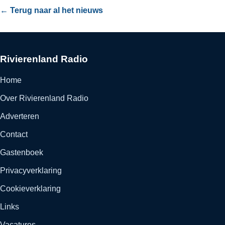
← Terug naar al het nieuws
Rivierenland Radio
Home
Over Rivierenland Radio
Adverteren
Contact
Gastenboek
Privacyverklaring
Cookieverklaring
Links
Vacatures