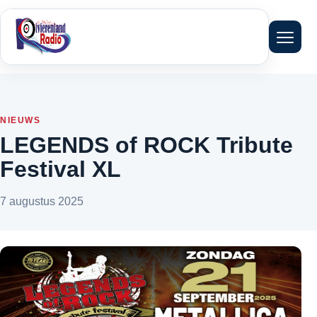
Menu 
NIEUWS
LEGENDS of ROCK Tribute
Festival XL
7 augustus 2025