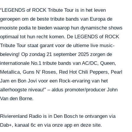
“LEGENDS of ROCK Tribute Tour is in het leven
geroepen om de beste tribute bands van Europa de
mooiste podia te bieden waarop hun dynamische shows
optimaal tot hun recht komen. De LEGENDS of ROCK
Tribute Tour staat garant voor de ultieme live music-
beleving! Op zondag 21 september 2025 zorgen de
internationale No.1 tribute bands van AC/DC, Queen,
Metallica, Guns N’ Roses, Red Hot Chili Peppers, Pearl
Jam en Bon Jovi voor een Rock-ervaring van het
allerhoogste niveau!” – aldus promoter/producer John
Van den Borne.
Rivierenland Radio is in Den Bosch te ontvangen via
Dab+, kanaal 6c en via onze app en deze site.