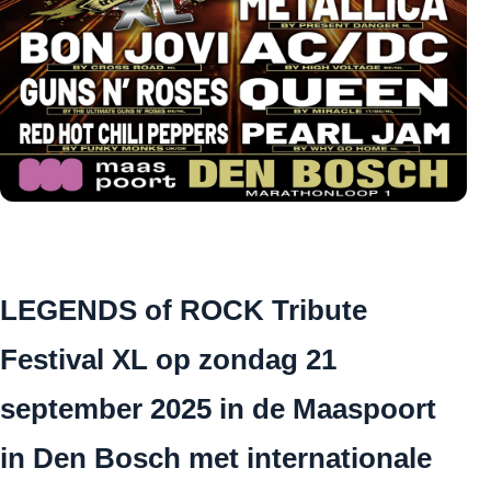
LEGENDS of ROCK Tribute
Festival XL op zondag 21
september 2025 in de Maaspoort
in Den Bosch met internationale