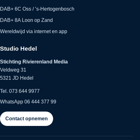
DAB+ 6C Oss / ’s-Hertogenbosch
DAB+ 8A Loon op Zand
Wereldwijd via internet en app
Studio Hedel
Stichting Rivierenland Media
Veldweg 31
5321 JD Hedel
Tel. 073 644 9977
WhatsApp 06 444 377 99
Contact opnemen