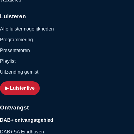
Luisteren
Alle luistermogelijkheden
Programmering
Presentatoren
Playlist
Uitzending gemist
▶ Luister live
Ontvangst
DAB+ ontvangstgebied
DAB+ 5A Eindhoven