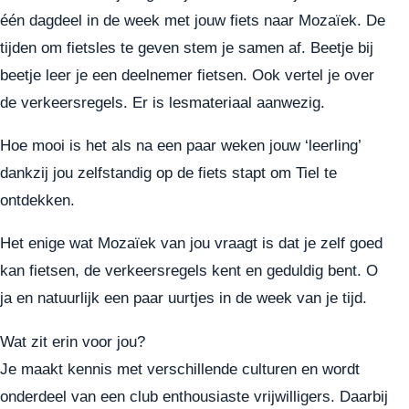
één dagdeel in de week met jouw fiets naar Mozaïek. De
tijden om fietsles te geven stem je samen af. Beetje bij
beetje leer je een deelnemer fietsen. Ook vertel je over
de verkeersregels. Er is lesmateriaal aanwezig.
Hoe mooi is het als na een paar weken jouw ‘leerling’
dankzij jou zelfstandig op de fiets stapt om Tiel te
ontdekken.
Het enige wat Mozaïek van jou vraagt is dat je zelf goed
kan fietsen, de verkeersregels kent en geduldig bent. O
ja en natuurlijk een paar uurtjes in de week van je tijd.
Wat zit erin voor jou?
Je maakt kennis met verschillende culturen en wordt
onderdeel van een club enthousiaste vrijwilligers. Daarbij