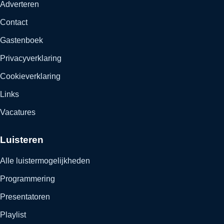
Adverteren
Contact
Gastenboek
Privacyverklaring
Cookieverklaring
Links
Vacatures
Luisteren
Alle luistermogelijkheden
Programmering
Presentatoren
Playlist