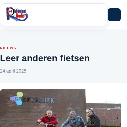
Menu 
NIEUWS
Leer anderen fietsen
24 april 2025