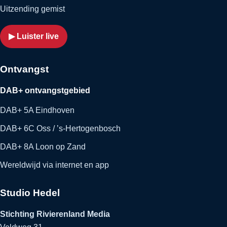
Uitzending gemist
▶ Luister live
Ontvangst
DAB+ ontvangstgebied
DAB+ 5A Eindhoven
DAB+ 6C Oss / ’s-Hertogenbosch
DAB+ 8A Loon op Zand
Wereldwijd via internet en app
Studio Hedel
Stichting Rivierenland Media