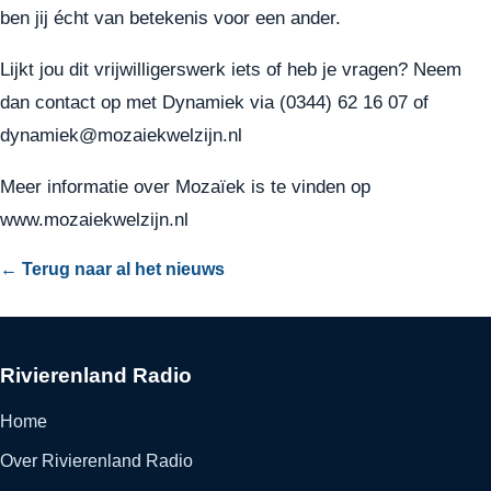
ben jij écht van betekenis voor een ander.
Lijkt jou dit vrijwilligerswerk iets of heb je vragen? Neem
dan contact op met Dynamiek via (0344) 62 16 07 of
dynamiek@mozaiekwelzijn.nl
Meer informatie over Mozaïek is te vinden op
www.mozaiekwelzijn.nl
← Terug naar al het nieuws
Rivierenland Radio
Home
Over Rivierenland Radio