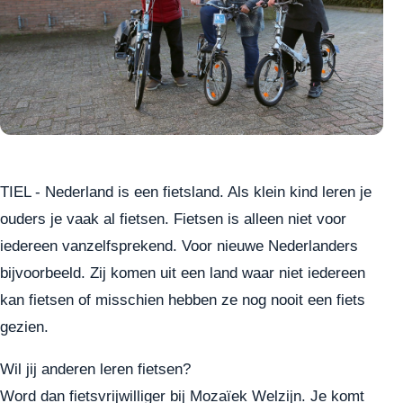
TIEL - Nederland is een fietsland. Als klein kind leren je
ouders je vaak al fietsen. Fietsen is alleen niet voor
iedereen vanzelfsprekend. Voor nieuwe Nederlanders
bijvoorbeeld. Zij komen uit een land waar niet iedereen
kan fietsen of misschien hebben ze nog nooit een fiets
gezien.
Wil jij anderen leren fietsen?
Word dan fietsvrijwilliger bij Mozaïek Welzijn. Je komt