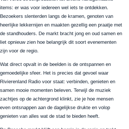
items: er was voor iedereen wel iets te ontdekken.
Bezoekers slenterden langs de kramen, genoten van
heerlijke lekkernijen en maakten gezellig een praatje met
de standhouders. De markt bracht jong en oud samen en
liet opnieuw zien hoe belangrijk dit soort evenementen
zijn voor de regio.
Wat direct opvalt in de beelden is de ontspannen en
gemoedelijke sfeer. Het is precies dat gevoel waar
Rivierenland Radio voor staat: verbinden, genieten en
samen mooie momenten beleven. Terwijl de muziek
zachtjes op de achtergrond klinkt, zie je hoe mensen
even ontsnappen aan de dagelijkse drukte en volop
genieten van alles wat de stad te bieden heeft.