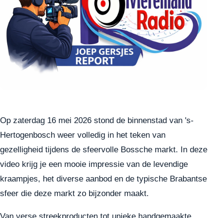
Op zaterdag 16 mei 2026 stond de binnenstad van 's-
Hertogenbosch weer volledig in het teken van
gezelligheid tijdens de sfeervolle Bossche markt. In deze
video krijg je een mooie impressie van de levendige
kraampjes, het diverse aanbod en de typische Brabantse
sfeer die deze markt zo bijzonder maakt.
Van verse streekproducten tot unieke handgemaakte