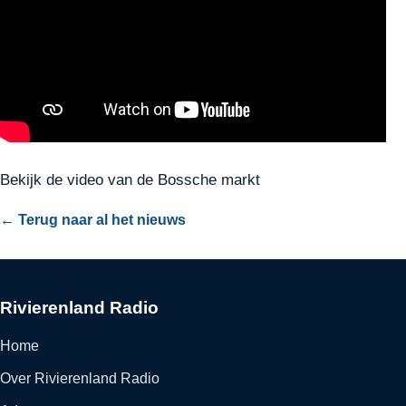
Bekijk de video van de Bossche markt
← Terug naar al het nieuws
Rivierenland Radio
Home
Over Rivierenland Radio