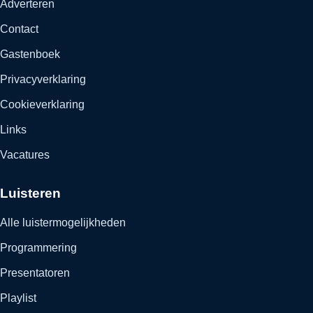
Adverteren
Contact
Gastenboek
Privacyverklaring
Cookieverklaring
Links
Vacatures
Luisteren
Alle luistermogelijkheden
Programmering
Presentatoren
Playlist