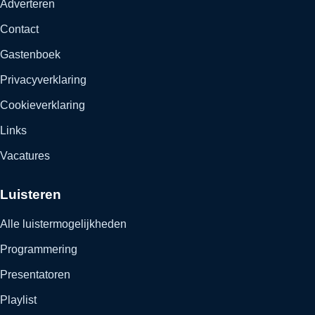
Adverteren
Contact
Gastenboek
Privacyverklaring
Cookieverklaring
Links
Vacatures
Luisteren
Alle luistermogelijkheden
Programmering
Presentatoren
Playlist