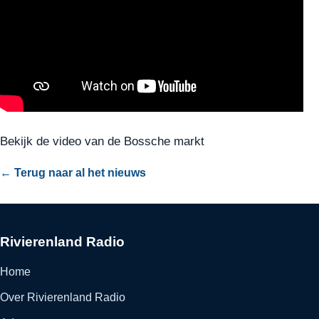
Bekijk de video van de Bossche markt
← Terug naar al het nieuws
Rivierenland Radio
Home
Over Rivierenland Radio