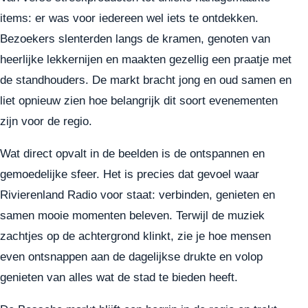
items: er was voor iedereen wel iets te ontdekken.
Bezoekers slenterden langs de kramen, genoten van
heerlijke lekkernijen en maakten gezellig een praatje met
de standhouders. De markt bracht jong en oud samen en
liet opnieuw zien hoe belangrijk dit soort evenementen
zijn voor de regio.
Wat direct opvalt in de beelden is de ontspannen en
gemoedelijke sfeer. Het is precies dat gevoel waar
Rivierenland Radio voor staat: verbinden, genieten en
samen mooie momenten beleven. Terwijl de muziek
zachtjes op de achtergrond klinkt, zie je hoe mensen
even ontsnappen aan de dagelijkse drukte en volop
genieten van alles wat de stad te bieden heeft.