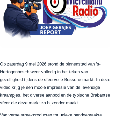
Op zaterdag 9 mei 2026 stond de binnenstad van 's-
Hertogenbosch weer volledig in het teken van
gezelligheid tijdens de sfeervolle Bossche markt. In deze
video krijg je een mooie impressie van de levendige
kraampjes, het diverse aanbod en de typische Brabantse
sfeer die deze markt zo bijzonder maakt.
Van verse streekproducten tot unieke handgemaakte