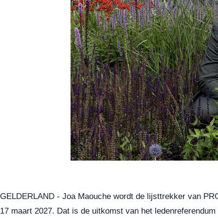
GELDERLAND - Joa Maouche wordt de lijsttrekker van PRO G
17 maart 2027. Dat is de uitkomst van het ledenreferendum