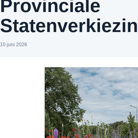
Provinciale
Statenverkiezi
10 juni 2026