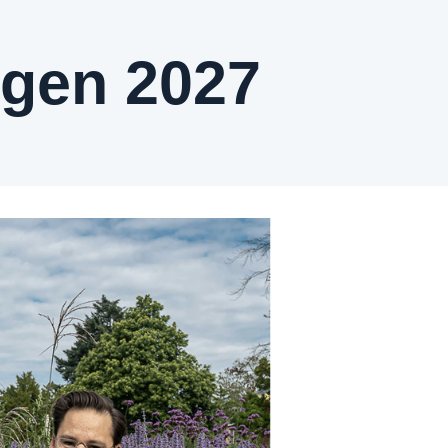
ngen 2027