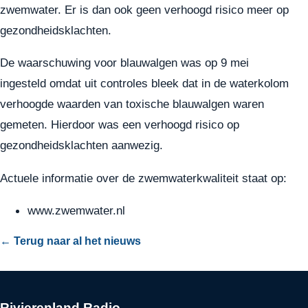
zwemwater. Er is dan ook geen verhoogd risico meer op
gezondheidsklachten.
De waarschuwing voor blauwalgen was op 9 mei
ingesteld omdat uit controles bleek dat in de waterkolom
verhoogde waarden van toxische blauwalgen waren
gemeten. Hierdoor was een verhoogd risico op
gezondheidsklachten aanwezig.
Actuele informatie over de zwemwaterkwaliteit staat op:
www.zwemwater.nl
← Terug naar al het nieuws
Rivierenland Radio