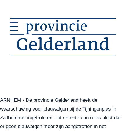
ARNHEM - De provincie Gelderland heeft de
waarschuwing voor blauwalgen bij de Tijningenplas in
Zaltbommel ingetrokken. Uit recente controles blijkt dat
er geen blauwalgen meer zijn aangetroffen in het