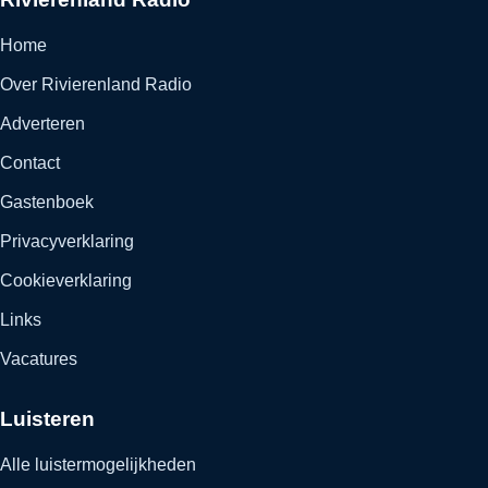
Home
Over Rivierenland Radio
Adverteren
Contact
Gastenboek
Privacyverklaring
Cookieverklaring
Links
Vacatures
Luisteren
Alle luistermogelijkheden