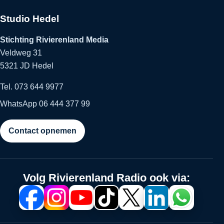
Studio Hedel
Stichting Rivierenland Media
Veldweg 31
5321 JD Hedel
Tel. 073 644 9977
WhatsApp 06 444 377 99
Contact opnemen
Volg Rivierenland Radio ook via: