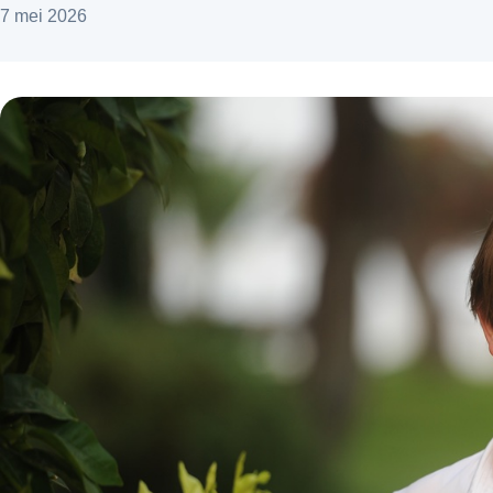
7 mei 2026