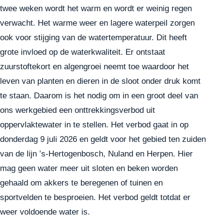
twee weken wordt het warm en wordt er weinig regen
verwacht. Het warme weer en lagere waterpeil zorgen
ook voor stijging van de watertemperatuur. Dit heeft
grote invloed op de waterkwaliteit. Er ontstaat
zuurstoftekort en algengroei neemt toe waardoor het
leven van planten en dieren in de sloot onder druk komt
te staan. Daarom is het nodig om in een groot deel van
ons werkgebied een onttrekkingsverbod uit
oppervlaktewater in te stellen. Het verbod gaat in op
donderdag 9 juli 2026 en geldt voor het gebied ten zuiden
van de lijn ’s-Hertogenbosch, Nuland en Herpen. Hier
mag geen water meer uit sloten en beken worden
gehaald om akkers te beregenen of tuinen en
sportvelden te besproeien. Het verbod geldt totdat er
weer voldoende water is.