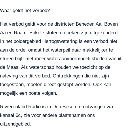
Waar geldt het verbod?
Het verbod geldt voor
de districten Beneden Aa, Boven
Aa en Raam
. Enkele sloten en beken zijn uitgezonderd.
In het poldergebied Hertogswetering is een verbod niet
aan de orde, omdat het waterpeil daar makkelijker te
sturen blijft met meer wateraanvoermogelijkheden vanuit
de Maas. Als waterschap houden we toezicht op de
naleving van dit verbod. Onttrekkingen die niet zijn
toegestaan, moeten direct gestopt worden. Ook kan
mogelijk een boete volgen.
Rivierenland Radio is in Den Bosch te ontvangen via
kanaal 6c, zie voor andere plaatsnamen ons
uitzendgebied
.