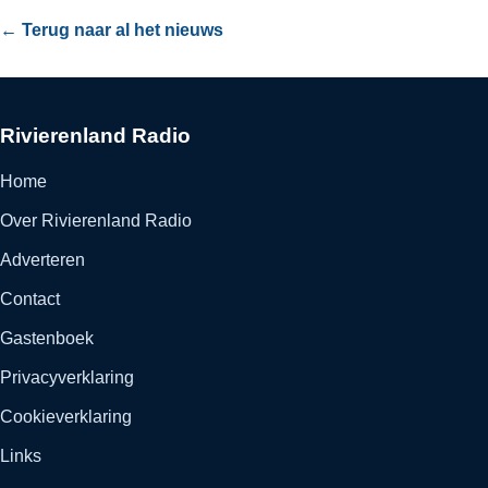
← Terug naar al het nieuws
Rivierenland Radio
Home
Over Rivierenland Radio
Adverteren
Contact
Gastenboek
Privacyverklaring
Cookieverklaring
Links