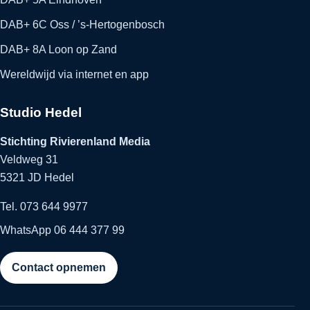
DAB+ 6C Oss / ’s-Hertogenbosch
DAB+ 8A Loon op Zand
Wereldwijd via internet en app
Studio Hedel
Stichting Rivierenland Media
Veldweg 31
5321 JD Hedel
Tel. 073 644 9977
WhatsApp 06 444 377 99
Contact opnemen