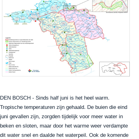
DEN BOSCH - Sinds half juni is het heel warm.
Tropische temperaturen zijn gehaald. De buien die eind
juni gevallen zijn, zorgden tijdelijk voor meer water in
beken en sloten, maar door het warme weer verdampte
dit water snel en daalde het waterpeil. Ook de komende