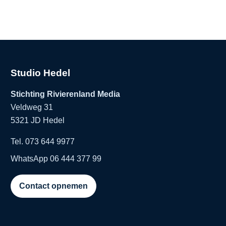
Studio Hedel
Stichting Rivierenland Media
Veldweg 31
5321 JD Hedel
Tel. 073 644 9977
WhatsApp 06 444 377 99
Contact opnemen