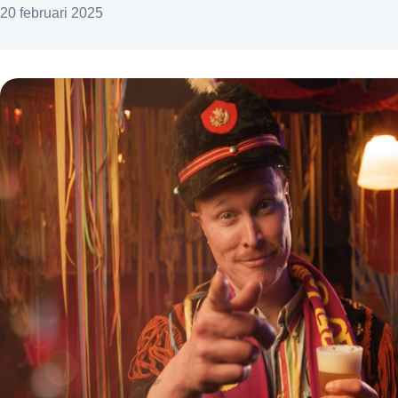
20 februari 2025