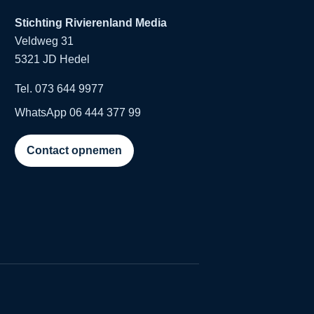
Stichting Rivierenland Media
Veldweg 31
5321 JD Hedel
Tel. 073 644 9977
WhatsApp 06 444 377 99
Contact opnemen