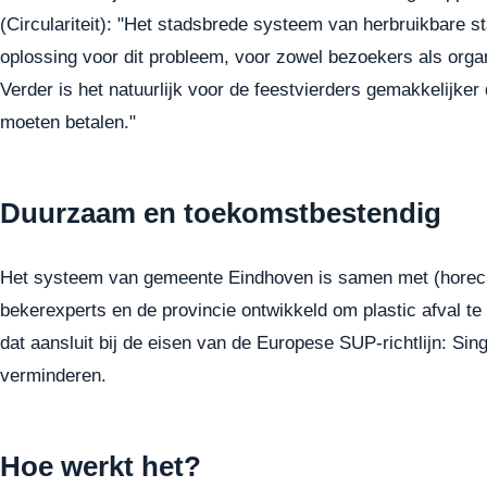
(Circulariteit): "Het stadsbrede systeem van herbruikbare 
oplossing voor dit probleem, voor zowel bezoekers als organi
Verder is het natuurlijk voor de feestvierders gemakkelijker
moeten betalen."
Duurzaam en toekomstbestendig
Het systeem van gemeente Eindhoven is samen met (horec
bekerexperts en de provincie ontwikkeld om plastic afval 
dat aansluit bij de eisen van de Europese SUP-richtlijn: Sin
verminderen.
Hoe werkt het?