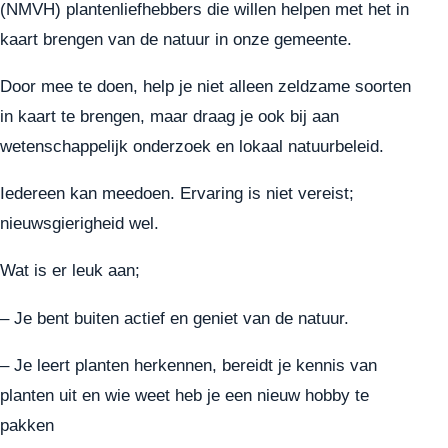
(NMVH) plantenliefhebbers die willen helpen met het in
kaart brengen van de natuur in onze gemeente.
Door mee te doen, help je niet alleen zeldzame soorten
in kaart te brengen, maar draag je ook bij aan
wetenschappelijk onderzoek en lokaal natuurbeleid.
Iedereen kan meedoen. Ervaring is niet vereist;
nieuwsgierigheid wel.
Wat is er leuk aan;
– Je bent buiten actief en geniet van de natuur.
– Je leert planten herkennen, bereidt je kennis van
planten uit en wie weet heb je een nieuw hobby te
pakken