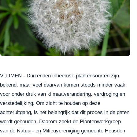
VLIJMEN - Duizenden inheemse plantensoorten zijn
bekend, maar veel daarvan komen steeds minder vaak
voor onder druk van klimaatverandering, verdroging en
verstedelijking. Om zicht te houden op deze
achteruitgang, is het belangrijk dat dit proces in de gaten
wordt gehouden. Daarom zoekt de Plantenwerkgroep
van de Natuur- en Milieuvereniging gemeente Heusden