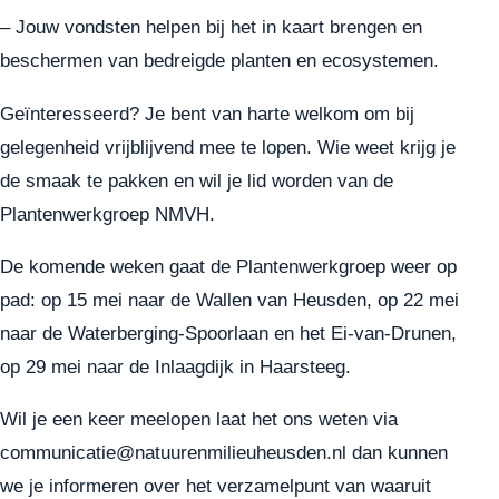
– Jouw vondsten helpen bij het in kaart brengen en
beschermen van bedreigde planten en ecosystemen.
Geïnteresseerd? Je bent van harte welkom om bij
gelegenheid vrijblijvend mee te lopen. Wie weet krijg je
de smaak te pakken en wil je lid worden van de
Plantenwerkgroep NMVH.
De komende weken gaat de Plantenwerkgroep weer op
pad: op 15 mei naar de Wallen van Heusden, op 22 mei
naar de Waterberging-Spoorlaan en het Ei-van-Drunen,
op 29 mei naar de Inlaagdijk in Haarsteeg.
Wil je een keer meelopen laat het ons weten via
communicatie@natuurenmilieuheusden.nl
dan kunnen
we je informeren over het verzamelpunt van waaruit