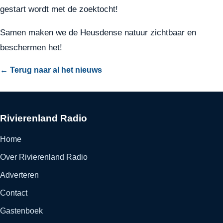
gestart wordt met de zoektocht!
Samen maken we de Heusdense natuur zichtbaar en
beschermen het!
← Terug naar al het nieuws
Rivierenland Radio
Home
Over Rivierenland Radio
Adverteren
Contact
Gastenboek