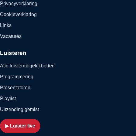
Privacyverklaring
Cookieverklaring
Links
Vacatures
Luisteren
Alle luistermogelijkheden
Programmering
Presentatoren
Playlist
Uitzending gemist
▶ Luister live